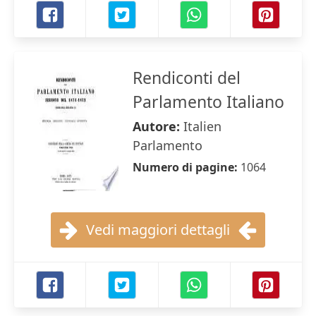
Rendiconti del
Parlamento Italiano
Autore:
Italien
Parlamento
Numero di pagine:
1064
Vedi maggiori dettagli