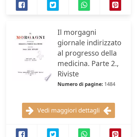
Il morgagni
giornale indirizzato
al progresso della
medicina. Parte 2.,
Riviste
Numero di pagine:
1484
Vedi maggiori dettagli