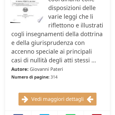
disposizioni delle
varie leggi che li
riflettono e illustrati
cogli insegnamenti della dottrina
e della giurisprudenza con
accenno speciale ai principali
casi di nullità degli atti stessi ...
Autore:
Giovanni Pateri
Numero di pagine:
314
Vedi maggiori dettagli