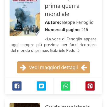
prima guerra
mondiale
Autore:
Beppe Fenoglio
Numero di pagine:
216
«La voce di Fenoglio appare
oggi sempre piú preziosa per farci ricordare
del mondo di prima». Gabriele Pedullà
Vedi maggiori dettagli