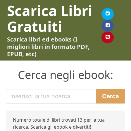
Scarica Libri
Gratuiti
Scarica libri ed ebooks (I
migliori libri in formato PDF,
EPUB, etc)
Cerca negli ebook:
Numero totale di libri trovati 13 per la tua
ricerca. Scarica gli ebook e divertiti!