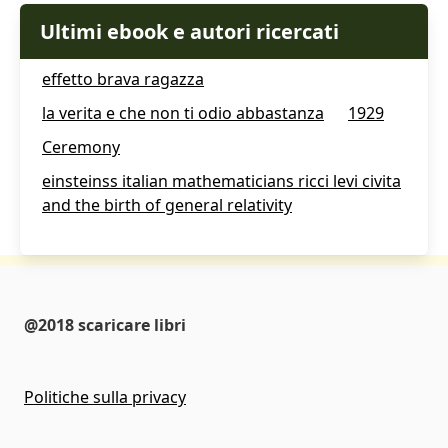
Ultimi ebook e autori ricercati
effetto brava ragazza
la verita e che non ti odio abbastanza
1929
Ceremony
einsteinss italian mathematicians ricci levi civita
and the birth of general relativity
@2018 scaricare libri
Politiche sulla privacy