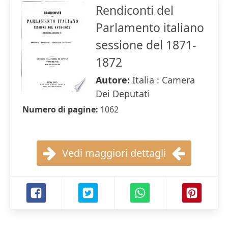
Rendiconti del
Parlamento italiano
sessione del 1871-
1872
Autore:
Italia : Camera
Dei Deputati
Numero di pagine:
1062
Vedi maggiori dettagli