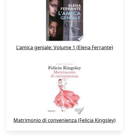
L'amica geniale: Volume 1 (Elena Ferrante)
Matrimonio di convenienza (Felicia Kingsley)