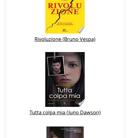
Rivoluzione (Bruno Vespa)
Tutta colpa mia (Juno Dawson)