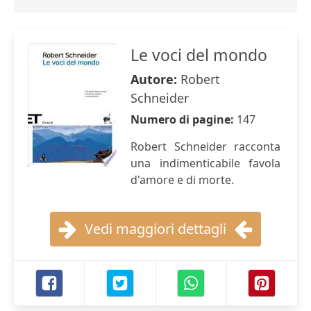
Le voci del mondo
Autore:
Robert
Schneider
Numero di pagine:
147
Robert Schneider racconta
una indimenticabile favola
d'amore e di morte.
Vedi maggiori dettagli