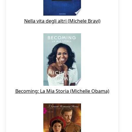
Nella vita degli altri (Michele Bravi)
Becoming: La Mia Storia (Michelle Obama)