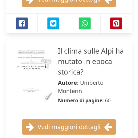
Il clima sulle Alpi ha
mutato in epoca
storica?
Autore:
Umberto
Monterin
Numero di pagine:
60
Vedi maggiori dettagli