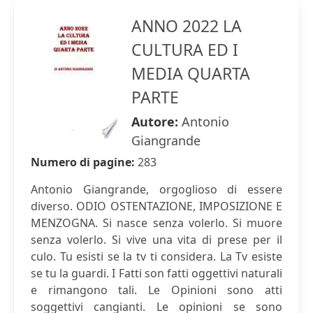
ANNO 2022 LA
CULTURA ED I
MEDIA QUARTA
PARTE
Autore:
Antonio
Giangrande
Numero di pagine:
283
Antonio Giangrande, orgoglioso di essere
diverso. ODIO OSTENTAZIONE, IMPOSIZIONE E
MENZOGNA. Si nasce senza volerlo. Si muore
senza volerlo. Si vive una vita di prese per il
culo. Tu esisti se la tv ti considera. La Tv esiste
se tu la guardi. I Fatti son fatti oggettivi naturali
e rimangono tali. Le Opinioni sono atti
soggettivi cangianti. Le opinioni se sono