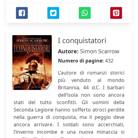
I conquistatori
Autore:
Simon Scarrow
Numero di pagine:
432
L’autore di romanzi storici
più venduto al mondo
Britannia, 44 d.C. I barbari
dell’isola non sono ancora
stati del tutto sconfitti. Gli uomini della
Seconda Legione hanno sofferto atroci perdite
nella guerra di conquista, ma il peggio deve
ancora arrivare. I soldati sono accerchiati,
l’inverno incombe e una nuova minaccia si