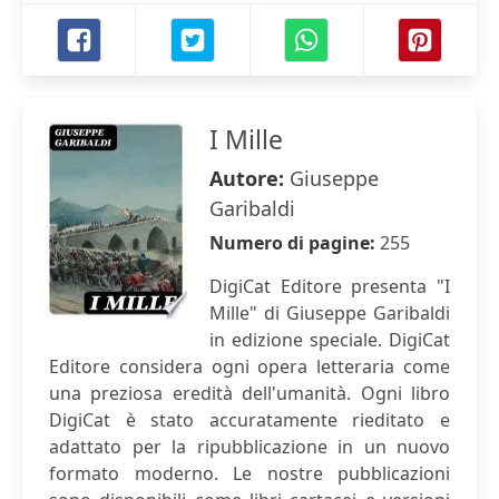
I Mille
Autore:
Giuseppe
Garibaldi
Numero di pagine:
255
DigiCat Editore presenta "I
Mille" di Giuseppe Garibaldi
in edizione speciale. DigiCat
Editore considera ogni opera letteraria come
una preziosa eredità dell'umanità. Ogni libro
DigiCat è stato accuratamente rieditato e
adattato per la ripubblicazione in un nuovo
formato moderno. Le nostre pubblicazioni