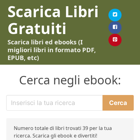
Scarica Libri
Gratuiti
Scarica libri ed ebooks (I
migliori libri in formato PDF,
EPUB, etc)
Cerca negli ebook:
Numero totale di libri trovati 39 per la tua
ricerca. Scarica gli ebook e divertiti!