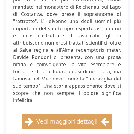
mandato nel monastero di Reichenau, sul Lago
di Costanza, dove prese il soprannome di
"rattratto". Lì, divenne uno degli uomini più
importanti del suo tempo: esperto astronomo
e abile costruttore di astrolabi, gli si
attribuiscono numerosi trattati scientifici, oltre
al Salve regina e all'Alma redemptoris mater.
Davide Rondoni ci presenta, con una prosa
nitida e coinvolgente, la vita esemplare e
toccante di una figura quasi dimenticata, ma
famosa nel Medioevo come la "meraviglia del
suo tempo". Una storia appassionante dove si
scopre che non sempre il dolore significa
infelicità.
Vedi maggiori dettagli