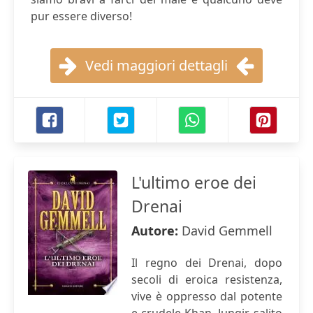
pur essere diverso!
Vedi maggiori dettagli
L'ultimo eroe dei
Drenai
Autore:
David Gemmell
Il regno dei Drenai, dopo
secoli di eroica resistenza,
vive è oppresso dal potente