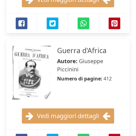
Guerra d'Africa
Autore:
Giuseppe
Piccinini
Numero di pagine:
412
Vedi maggiori dettagli