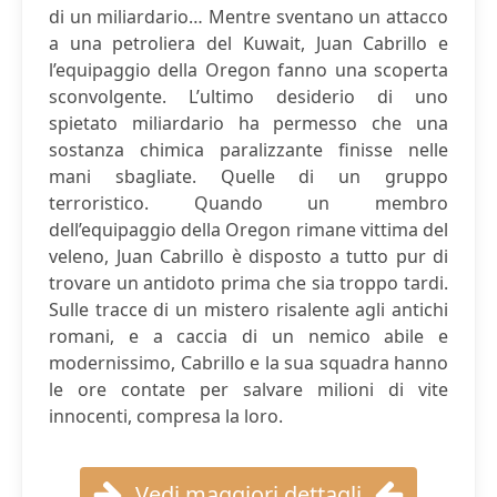
di un miliardario… Mentre sventano un attacco
a una petroliera del Kuwait, Juan Cabrillo e
l’equipaggio della Oregon fanno una scoperta
sconvolgente. L’ultimo desiderio di uno
spietato miliardario ha permesso che una
sostanza chimica paralizzante finisse nelle
mani sbagliate. Quelle di un gruppo
terroristico. Quando un membro
dell’equipaggio della Oregon rimane vittima del
veleno, Juan Cabrillo è disposto a tutto pur di
trovare un antidoto prima che sia troppo tardi.
Sulle tracce di un mistero risalente agli antichi
romani, e a caccia di un nemico abile e
modernissimo, Cabrillo e la sua squadra hanno
le ore contate per salvare milioni di vite
innocenti, compresa la loro.
Vedi maggiori dettagli