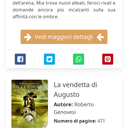
dell'arena, Mia trova nuovi alleati, feroci rivali e
domande ancora più incalzanti sulla sua
affinità con le ombre.
Vedi maggiori dettagli
La vendetta di
Augusto
Autore:
Roberto
Genovesi
Numero di pagine:
471