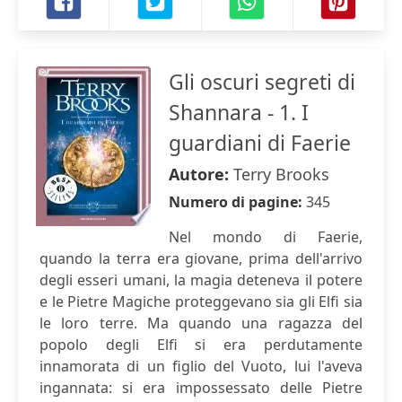
Gli oscuri segreti di
Shannara - 1. I
guardiani di Faerie
Autore:
Terry Brooks
Numero di pagine:
345
Nel mondo di Faerie,
quando la terra era giovane, prima dell'arrivo
degli esseri umani, la magia deteneva il potere
e le Pietre Magiche proteggevano sia gli Elfi sia
le loro terre. Ma quando una ragazza del
popolo degli Elfi si era perdutamente
innamorata di un figlio del Vuoto, lui l'aveva
ingannata: si era impossessato delle Pietre