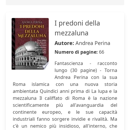
I predoni della
mezzaluna
Autore:
Andrea Perina
Numero di pagine:
66
Fantascienza - racconto
lungo (30 pagine) - Torna
Andrea Perina con la sua
Roma islamica con una nuova storia
ambientata Quindici anni prima di La lupa e la
mezzaluna Il califfato di Roma è la nazione
scientificamente più all'avanguardia del
continente europeo, e le sue capacità
industriali fanno sorgere invidie e rivalità. Ma
c'è un nemico più insidioso, all'interno, che