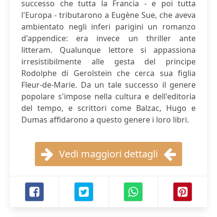
successo che tutta la Francia - e poi tutta
l'Europa - tributarono a Eugène Sue, che aveva
ambientato negli inferi parigini un romanzo
d'appendice: era invece un thriller ante
litteram. Qualunque lettore si appassiona
irresistibilmente alle gesta del principe
Rodolphe di Gerolstein che cerca sua figlia
Fleur-de-Marie. Da un tale successo il genere
popolare s'impose nella cultura e dell'editoria
del tempo, e scrittori come Balzac, Hugo e
Dumas affidarono a questo genere i loro libri.
Vedi maggiori dettagli