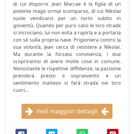
di cui disporre. Jean Macrae è la figlia di un
potente mago ormai scomparso, di cui Nikolai
vuole vendicarsi per un torto subito in
gioventù. Quando per puro caso le loro strade
si incrociano, lui non esita a rapirla e a portarla
con sé sulla propria nave. Prigioniera contro la
sua volontà, Jean cerca di resistere a Nikolai.
Ma durante la forzata convivenza, i due
scopriranno di avere molte cose in comune.
Nonostante le rispettive diffidenze, la passione
prenderà presto il sopravvento e un
sentimento inatteso si farà strada nei loro
cuori...
Vedi maggiori dettagli