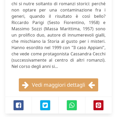
chi si nutre soltanto di romanzi storici: perché
non optare per una contaminazione fra i
generi, quando il risultato è così bello?
Riccardo Parigi (Sesto Fiorentino, 1958) e
Massimo Sozzi (Massa Marittima, 1957) sono
un prolifico duo, autore di innumerevoli gialli,
che mischiano la Storia al gusto per i misteri.
Hanno esordito nel 1999 con "Il caso Appiani",
che vede come protagonista Cassandra Cecchi
(successivamente al centro di altri romanzi).
Nel corso degli anni si...
Vedi maggiori dettagli