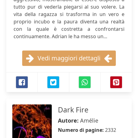
tutto pur di vederla piegarsi al suo volere. La
vita della ragazza si trasforma in un vero e
proprio incubo e la paura diventa una realtà
con la quale è costretta a confrontarsi
continuamente. Adrian le ha messo un...
Vedi maggiori dettagli
Dark Fire
Autore:
Amélie
Numero di pagine:
2332