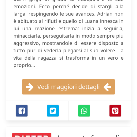
emozioni. Ecco perché decide di stargli alla
larga, respingendo le sue avances. Adrian non
è abituato ai rifiuti e quello di Luana innesca in
lui una reazione estrema: inizia a seguirla,
minacciarla, perseguitarla in modo sempre più
aggressivo, mostrandole di essere disposto a
tutto pur di vederla piegarsi al suo volere. La
vita della ragazza si trasforma in un vero e
proprio...
Vedi maggiori dettagli