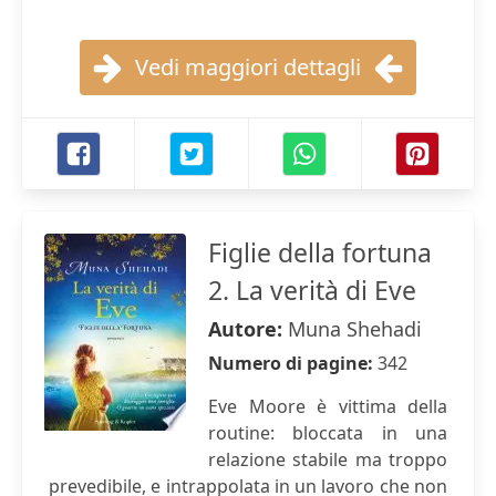
Vedi maggiori dettagli
Figlie della fortuna
2. La verità di Eve
Autore:
Muna Shehadi
Numero di pagine:
342
Eve Moore è vittima della
routine: bloccata in una
relazione stabile ma troppo
prevedibile, e intrappolata in un lavoro che non