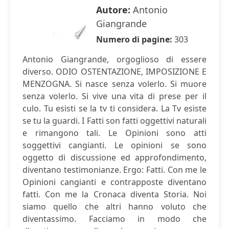
Autore:
Antonio
Giangrande
Numero di pagine:
303
Antonio Giangrande, orgoglioso di essere
diverso. ODIO OSTENTAZIONE, IMPOSIZIONE E
MENZOGNA. Si nasce senza volerlo. Si muore
senza volerlo. Si vive una vita di prese per il
culo. Tu esisti se la tv ti considera. La Tv esiste
se tu la guardi. I Fatti son fatti oggettivi naturali
e rimangono tali. Le Opinioni sono atti
soggettivi cangianti. Le opinioni se sono
oggetto di discussione ed approfondimento,
diventano testimonianze. Ergo: Fatti. Con me le
Opinioni cangianti e contrapposte diventano
fatti. Con me la Cronaca diventa Storia. Noi
siamo quello che altri hanno voluto che
diventassimo. Facciamo in modo che