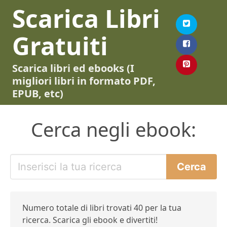
Scarica Libri
Gratuiti
Scarica libri ed ebooks (I
migliori libri in formato PDF,
EPUB, etc)
Cerca negli ebook:
Numero totale di libri trovati 40 per la tua
ricerca. Scarica gli ebook e divertiti!