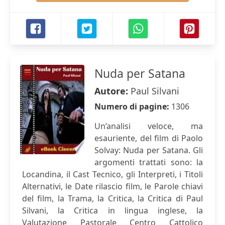
Nuda per Satana
Autore:
Paul Silvani
Numero di pagine:
1306
Un’analisi veloce, ma
esauriente, del film di Paolo
Solvay: Nuda per Satana. Gli
argomenti trattati sono: la
Locandina, il Cast Tecnico, gli Interpreti, i Titoli
Alternativi, le Date rilascio film, le Parole chiavi
del film, la Trama, la Critica, la Critica di Paul
Silvani, la Critica in lingua inglese, la
Valutazione Pastorale Centro Cattolico