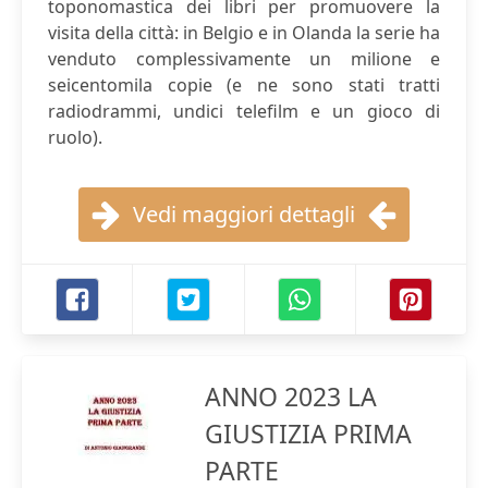
toponomastica dei libri per promuovere la
visita della città: in Belgio e in Olanda la serie ha
venduto complessivamente un milione e
seicentomila copie (e ne sono stati tratti
radiodrammi, undici telefilm e un gioco di
ruolo).
Vedi maggiori dettagli
ANNO 2023 LA
GIUSTIZIA PRIMA
PARTE