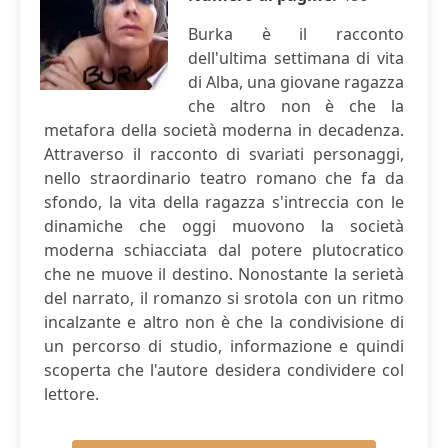
Burka è il racconto
dell'ultima settimana di vita
di Alba, una giovane ragazza
che altro non è che la
metafora della società moderna in decadenza.
Attraverso il racconto di svariati personaggi,
nello straordinario teatro romano che fa da
sfondo, la vita della ragazza s'intreccia con le
dinamiche che oggi muovono la società
moderna schiacciata dal potere plutocratico
che ne muove il destino. Nonostante la serietà
del narrato, il romanzo si srotola con un ritmo
incalzante e altro non è che la condivisione di
un percorso di studio, informazione e quindi
scoperta che l'autore desidera condividere col
lettore.