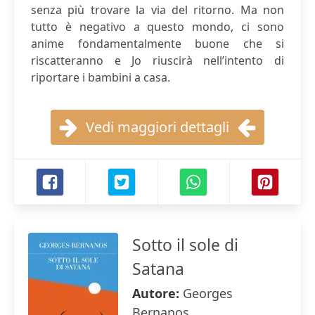
senza più trovare la via del ritorno. Ma non
tutto è negativo a questo mondo, ci sono
anime fondamentalmente buone che si
riscatteranno e Jo riuscirà nell’intento di
riportare i bambini a casa.
Vedi maggiori dettagli
Sotto il sole di
Satana
Autore:
Georges
Bernanos