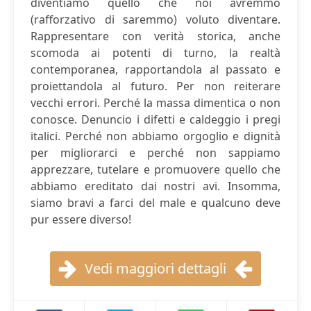
diventiamo quello che noi avremmo
(rafforzativo di saremmo) voluto diventare.
Rappresentare con verità storica, anche
scomoda ai potenti di turno, la realtà
contemporanea, rapportandola al passato e
proiettandola al futuro. Per non reiterare
vecchi errori. Perché la massa dimentica o non
conosce. Denuncio i difetti e caldeggio i pregi
italici. Perché non abbiamo orgoglio e dignità
per migliorarci e perché non sappiamo
apprezzare, tutelare e promuovere quello che
abbiamo ereditato dai nostri avi. Insomma,
siamo bravi a farci del male e qualcuno deve
pur essere diverso!
Vedi maggiori dettagli