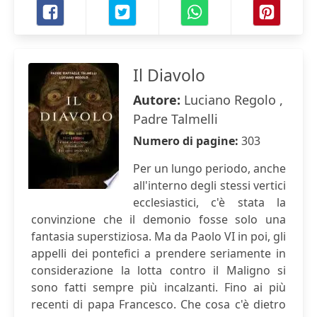
Il Diavolo
Autore:
Luciano Regolo ,
Padre Talmelli
Numero di pagine:
303
Per un lungo periodo, anche
all'interno degli stessi vertici
ecclesiastici, c'è stata la
convinzione che il demonio fosse solo una
fantasia superstiziosa. Ma da Paolo VI in poi, gli
appelli dei pontefici a prendere seriamente in
considerazione la lotta contro il Maligno si
sono fatti sempre più incalzanti. Fino ai più
recenti di papa Francesco. Che cosa c'è dietro