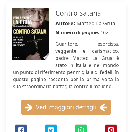
Contro Satana
Autore:
Matteo La Grua
Numero di pagine:
162
Guaritore, esorcista,
veggente e carismatico,
padre Matteo La Grua è
stato in Italia e nel mondo
un punto di riferimento per migliaia di fedeli. In
queste pagine racconta per la prima volta la
sua straordinaria battaglia contro il maligno.
Vedi maggiori dettagli