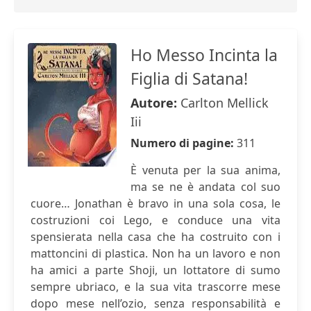
Ho Messo Incinta la
Figlia di Satana!
Autore:
Carlton Mellick
Iii
Numero di pagine:
311
È venuta per la sua anima,
ma se ne è andata col suo
cuore… Jonathan è bravo in una sola cosa, le
costruzioni coi Lego, e conduce una vita
spensierata nella casa che ha costruito con i
mattoncini di plastica. Non ha un lavoro e non
ha amici a parte Shoji, un lottatore di sumo
sempre ubriaco, e la sua vita trascorre mese
dopo mese nell’ozio, senza responsabilità e