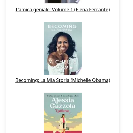
L'amica geniale: Volume 1 (Elena Ferrante)
Becoming: La Mia Storia (Michelle Obama)