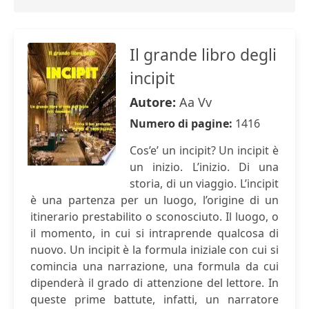
Il grande libro degli
incipit
Autore:
Aa Vv
Numero di pagine:
1416
Cos’e’ un incipit? Un incipit è
un inizio. L’inizio. Di una
storia, di un viaggio. L’incipit
è una partenza per un luogo, l’origine di un
itinerario prestabilito o sconosciuto. Il luogo, o
il momento, in cui si intraprende qualcosa di
nuovo. Un incipit è la formula iniziale con cui si
comincia una narrazione, una formula da cui
dipenderà il grado di attenzione del lettore. In
queste prime battute, infatti, un narratore