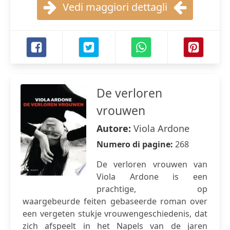
Vedi maggiori dettagli
De verloren
vrouwen
Autore:
Viola Ardone
Numero di pagine:
268
De verloren vrouwen van
Viola Ardone is een
prachtige, op
waargebeurde feiten gebaseerde roman over
een vergeten stukje vrouwengeschiedenis, dat
zich afspeelt in het Napels van de jaren