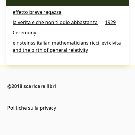
effetto brava ragazza
la verita e che non ti odio abbastanza
1929
Ceremony
einsteinss italian mathematicians ricci levi civita
and the birth of general relativity
@2018 scaricare libri
Politiche sulla privacy