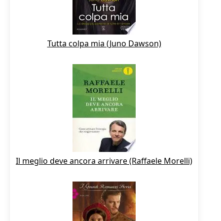
Tutta colpa mia (Juno Dawson)
Il meglio deve ancora arrivare (Raffaele Morelli)