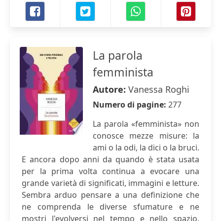
La parola
femminista
Autore:
Vanessa Roghi
Numero di pagine:
277
La parola «femminista» non
conosce mezze misure: la
ami o la odi, la dici o la bruci.
E ancora dopo anni da quando è stata usata
per la prima volta continua a evocare una
grande varietà di significati, immagini e letture.
Sembra arduo pensare a una definizione che
ne comprenda le diverse sfumature e ne
mostri l'evolversi nel tempo e nello spazio.