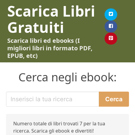
Scarica Libri
Gratuiti
Scarica libri ed ebooks (I
migliori libri in formato PDF,
EPUB, etc)
Cerca negli ebook:
Numero totale di libri trovati 7 per la tua
ricerca. Scarica gli ebook e divertiti!