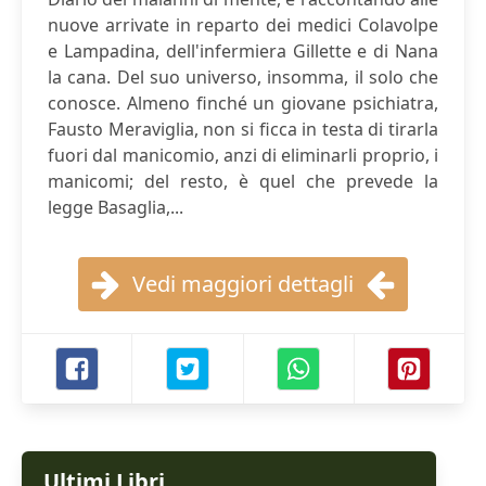
nuove arrivate in reparto dei medici Colavolpe
e Lampadina, dell'infermiera Gillette e di Nana
la cana. Del suo universo, insomma, il solo che
conosce. Almeno finché un giovane psichiatra,
Fausto Meraviglia, non si ficca in testa di tirarla
fuori dal manicomio, anzi di eliminarli proprio, i
manicomi; del resto, è quel che prevede la
legge Basaglia,...
Vedi maggiori dettagli
Ultimi Libri