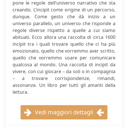
pone le regole dell’universo narrativo che sta
creando. L’incipit come origine di un percorso,
dunque. Come gesto che dà inizio a un
universo parallelo, un universo che risponde a
regole diverse rispetto a quelle a cui siamo
abituati. Ecco allora una raccolta di circa 1600
incipit tra i quali trovare quello che ci ha più
emozionato, quello che vorremmo aver scritto,
quello che vorremmo usare per comunicare
qualcosa al mondo. Una raccolta di incipit da
vivere, con cui giocare – da soli o in compagnia
– a trovare corrispondenze, rimandi,
assonanze. Un libro per tutti gli amanti della
lettura.
Vedi maggiori dettagli