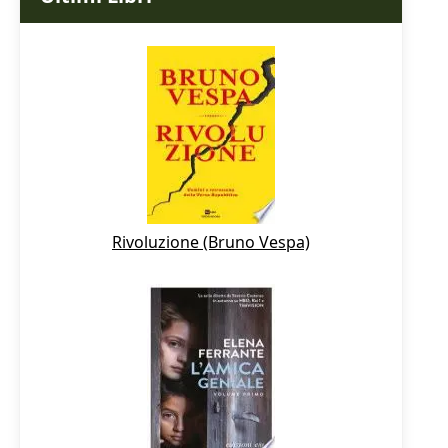
Rivoluzione (Bruno Vespa)