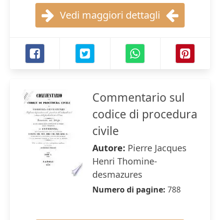
Vedi maggiori dettagli
Commentario sul
codice di procedura
civile
Autore:
Pierre Jacques
Henri Thomine-
desmazures
Numero di pagine:
788