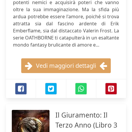
potenti nemici e acquisirà poteri che vanno
oltre la sua immaginazione. Ma la sfida più
ardua potrebbe essere l'amore, poiché si trova
attratta sia dal fascino ardente di Erik
Emberflame, sia dal distaccato Valerin Frost. La
serie OATHBORNE ti catapulterà in un esaltante
mondo fantasy brulicante di amore e...
Vedi maggiori dettagli
Il Giuramento: Il
Terzo Anno (Libro 3