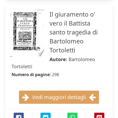
Il giuramento o'
vero il Battista
santo tragedia di
Bartolomeo
Tortoletti
Autore:
Bartolomeo
Tortoletti
Numero di pagine:
298
Vedi maggiori dettagli