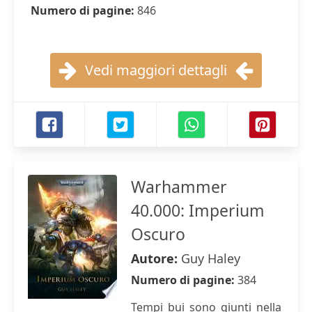
Numero di pagine:
846
Vedi maggiori dettagli
Warhammer
40.000: Imperium
Oscuro
Autore:
Guy Haley
Numero di pagine:
384
Tempi bui sono giunti nella