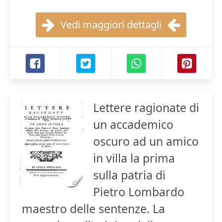
Vedi maggiori dettagli
Lettere ragionate di
un accademico
oscuro ad un amico
in villa la prima
sulla patria di
Pietro Lombardo
maestro delle sentenze. La