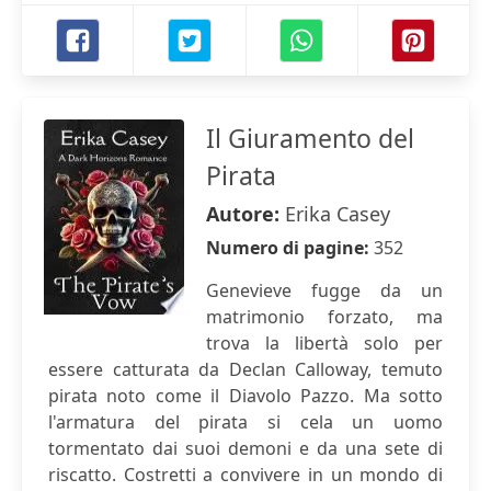
Il Giuramento del
Pirata
Autore:
Erika Casey
Numero di pagine:
352
Genevieve fugge da un
matrimonio forzato, ma
trova la libertà solo per
essere catturata da Declan Calloway, temuto
pirata noto come il Diavolo Pazzo. Ma sotto
l'armatura del pirata si cela un uomo
tormentato dai suoi demoni e da una sete di
riscatto. Costretti a convivere in un mondo di