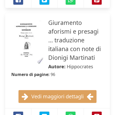
Giuramento
aforismi e presagi
... traduzione
italiana con note di
Dionigi Martinati
Autore:
Hippocrates
Numero di pagine:
96
Vedi maggiori dettagli