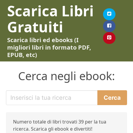
Scarica Libri
Gratuiti
Scarica libri ed ebooks (I
migliori libri in formato PDF,
EPUB, etc)
Cerca negli ebook:
Numero totale di libri trovati 39 per la tua
ricerca. Scarica gli ebook e divertiti!