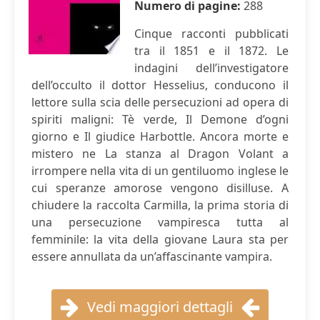
Numero di pagine:
288
Cinque racconti pubblicati
tra il 1851 e il 1872. Le
indagini dell’investigatore
dell’occulto il dottor Hesselius, conducono il
lettore sulla scia delle persecuzioni ad opera di
spiriti maligni: Tè verde, Il Demone d’ogni
giorno e Il giudice Harbottle. Ancora morte e
mistero ne La stanza al Dragon Volant a
irrompere nella vita di un gentiluomo inglese le
cui speranze amorose vengono disilluse. A
chiudere la raccolta Carmilla, la prima storia di
una persecuzione vampiresca tutta al
femminile: la vita della giovane Laura sta per
essere annullata da un’affascinante vampira.
Vedi maggiori dettagli