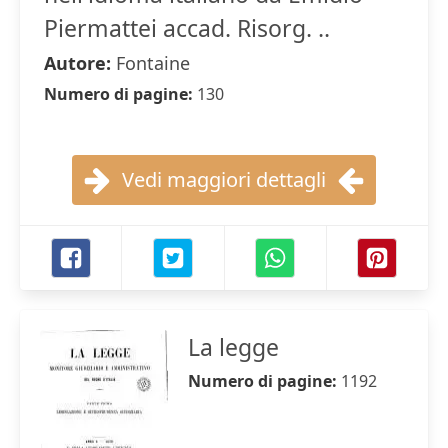
Piermattei accad. Risorg. ..
Autore:
Fontaine
Numero di pagine:
130
Vedi maggiori dettagli
La legge
Numero di pagine:
1192