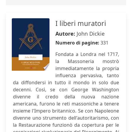
I liberi muratori
Autore:
John Dickie
Numero di pagine:
331
Fondata a Londra nel 1717,
la Massoneria mostrò
immediatamente la propria
influenza pervasiva, tanto
da diffondersi in tutto il mondo in solo due
decenni. Così, se con George Washington
divenne il credo della nuova nazione
americana, furono le reti massoniche a tenere
insieme l'Impero britannico. Se con Napoleone
divenne uno strumento dell'autoritarismo, con
la Restaurazione funzionò da copertura per le