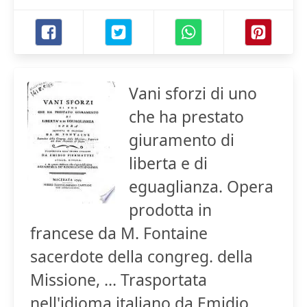
Vani sforzi di uno
che ha prestato
giuramento di
liberta e di
eguaglianza. Opera
prodotta in
francese da M. Fontaine
sacerdote della congreg. della
Missione, ... Trasportata
nell'idioma italiano da Emidio