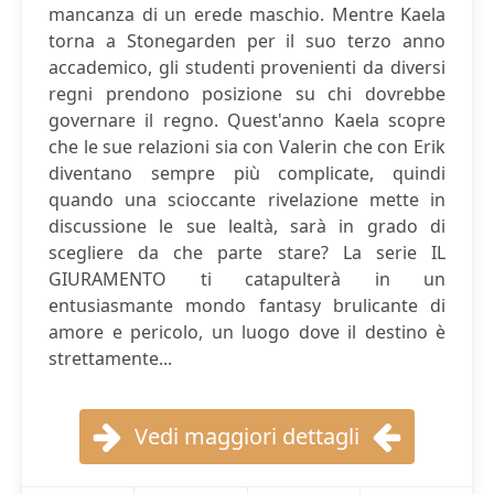
mancanza di un erede maschio. Mentre Kaela
torna a Stonegarden per il suo terzo anno
accademico, gli studenti provenienti da diversi
regni prendono posizione su chi dovrebbe
governare il regno. Quest'anno Kaela scopre
che le sue relazioni sia con Valerin che con Erik
diventano sempre più complicate, quindi
quando una scioccante rivelazione mette in
discussione le sue lealtà, sarà in grado di
scegliere da che parte stare? La serie IL
GIURAMENTO ti catapulterà in un
entusiasmante mondo fantasy brulicante di
amore e pericolo, un luogo dove il destino è
strettamente...
Vedi maggiori dettagli