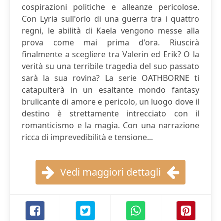
cospirazioni politiche e alleanze pericolose.
Con Lyria sull'orlo di una guerra tra i quattro
regni, le abilità di Kaela vengono messe alla
prova come mai prima d'ora. Riuscirà
finalmente a scegliere tra Valerin ed Erik? O la
verità su una terribile tragedia del suo passato
sarà la sua rovina? La serie OATHBORNE ti
catapulterà in un esaltante mondo fantasy
brulicante di amore e pericolo, un luogo dove il
destino è strettamente intrecciato con il
romanticismo e la magia. Con una narrazione
ricca di imprevedibilità e tensione...
Vedi maggiori dettagli