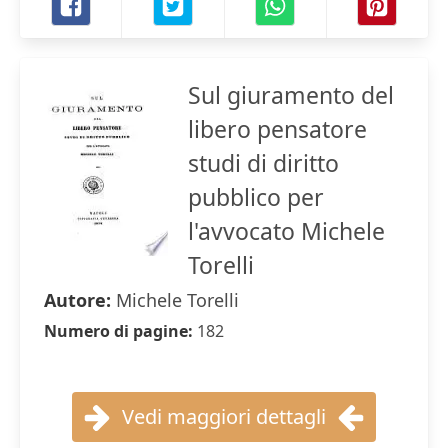
Sul giuramento del
libero pensatore
studi di diritto
pubblico per
l'avvocato Michele
Torelli
Autore:
Michele Torelli
Numero di pagine:
182
Vedi maggiori dettagli