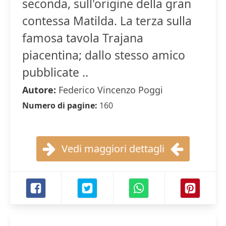
seconda, sull'origine della gran
contessa Matilda. La terza sulla
famosa tavola Trajana
piacentina; dallo stesso amico
pubblicate ..
Autore:
Federico Vincenzo Poggi
Numero di pagine:
160
Vedi maggiori dettagli