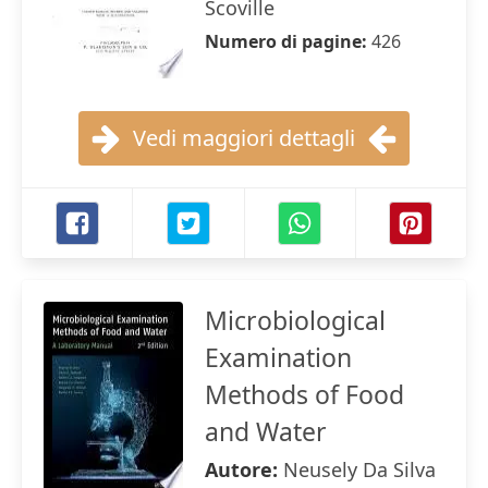
Scoville
Numero di pagine:
426
Vedi maggiori dettagli
Microbiological
Examination
Methods of Food
and Water
Autore:
Neusely Da Silva