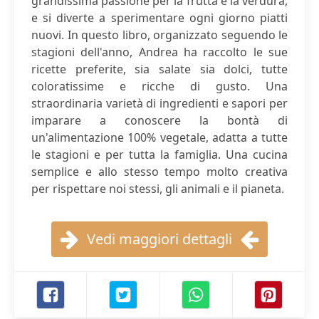
grandissima passione per la frutta e la verdura,
e si diverte a sperimentare ogni giorno piatti
nuovi. In questo libro, organizzato seguendo le
stagioni dell'anno, Andrea ha raccolto le sue
ricette preferite, sia salate sia dolci, tutte
coloratissime e ricche di gusto. Una
straordinaria varietà di ingredienti e sapori per
imparare a conoscere la bontà di
un'alimentazione 100% vegetale, adatta a tutte
le stagioni e per tutta la famiglia. Una cucina
semplice e allo stesso tempo molto creativa
per rispettare noi stessi, gli animali e il pianeta.
Vedi maggiori dettagli