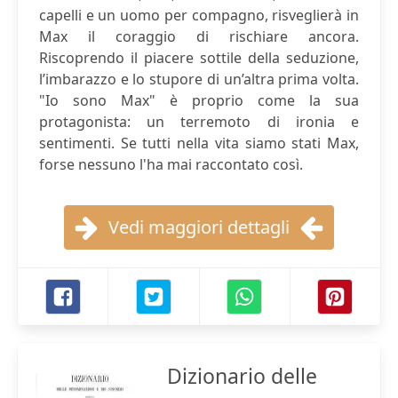
capelli e un uomo per compagno, risveglierà in
Max il coraggio di rischiare ancora.
Riscoprendo il piacere sottile della seduzione,
l’imbarazzo e lo stupore di un’altra prima volta.
"Io sono Max" è proprio come la sua
protagonista: un terremoto di ironia e
sentimenti. Se tutti nella vita siamo stati Max,
forse nessuno l'ha mai raccontato così.
Vedi maggiori dettagli
Dizionario delle