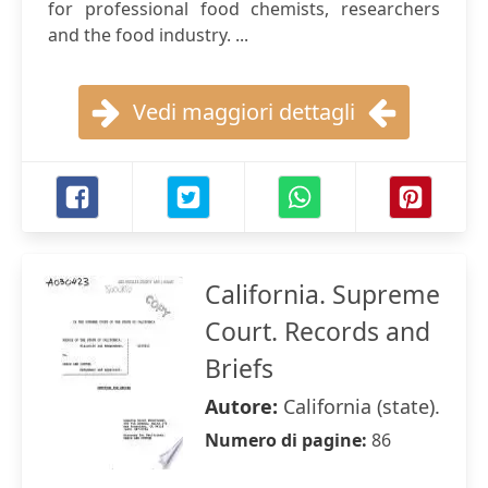
for professional food chemists, researchers
and the food industry. ...
Vedi maggiori dettagli
California. Supreme
Court. Records and
Briefs
Autore:
California (state).
Numero di pagine:
86