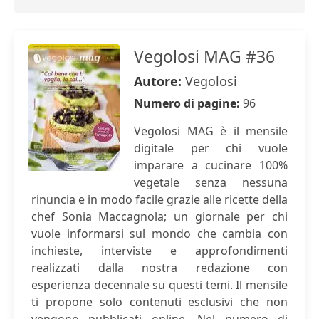
Vegolosi MAG #36
Autore:
Vegolosi
Numero di pagine:
96
Vegolosi MAG è il mensile
digitale per chi vuole
imparare a cucinare 100%
vegetale senza nessuna
rinuncia e in modo facile grazie alle ricette della
chef Sonia Maccagnola; un giornale per chi
vuole informarsi sul mondo che cambia con
inchieste, interviste e approfondimenti
realizzati dalla nostra redazione con
esperienza decennale su questi temi. Il mensile
ti propone solo contenuti esclusivi che non