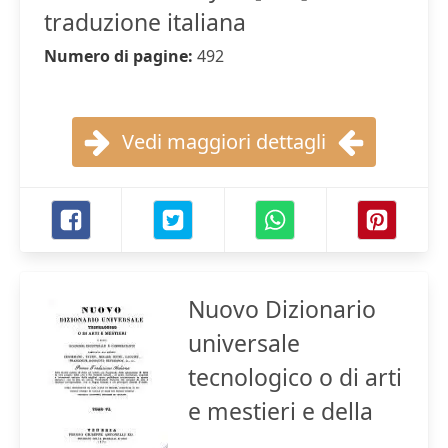
traduzione italiana
Numero di pagine:
492
Vedi maggiori dettagli
Nuovo Dizionario
universale
tecnologico o di arti
e mestieri e della