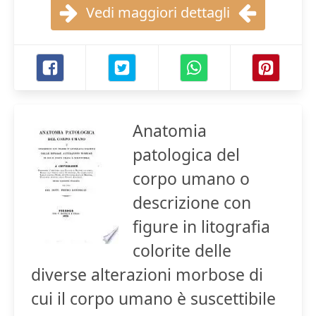
Vedi maggiori dettagli
Anatomia
patologica del
corpo umano o
descrizione con
figure in litografia
colorite delle
diverse alterazioni morbose di
cui il corpo umano è suscettibile