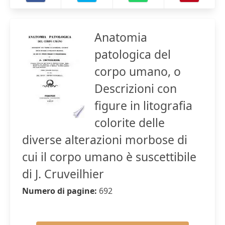
Anatomia
patologica del
corpo umano, o
Descrizioni con
figure in litografia
colorite delle
diverse alterazioni morbose di
cui il corpo umano è suscettibile
di J. Cruveilhier
Numero di pagine:
692