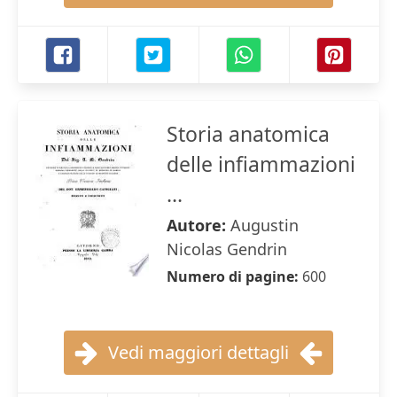
Storia anatomica
delle infiammazioni
...
Autore:
Augustin
Nicolas Gendrin
Numero di pagine:
600
Vedi maggiori dettagli