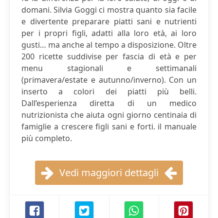
domani. Silvia Goggi ci mostra quanto sia facile
e divertente preparare piatti sani e nutrienti
per i propri figli, adatti alla loro età, ai loro
gusti… ma anche al tempo a disposizione. Oltre
200 ricette suddivise per fascia di età e per
menu stagionali e settimanali
(primavera/estate e autunno/inverno). Con un
inserto a colori dei piatti più belli.
Dall’esperienza diretta di un medico
nutrizionista che aiuta ogni giorno centinaia di
famiglie a crescere figli sani e forti. il manuale
più completo.
Vedi maggiori dettagli