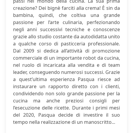
passi nel mondo della cucina. La sua prima
creazione? Dei bignè farciti alla crema! È sin da
bambina, quindi, che coltiva una grande
passione per l’arte culinaria, perfezionando
negli anni successivi tecniche e conoscenze
grazie allo studio costante da autodidatta unito
a qualche corso di pasticceria professionale.
Dal 2009 si dedica all’attività di promozione
commerciale di un importante robot da cucina,
nel ruolo di incaricata alla vendita e di team
leader, conseguendo numerosi successi. Grazie
a quest’ultima esperienza Pasqua riesce ad
instaurare un rapporto diretto con i clienti,
condividendo non solo grande passione per la
cucina ma anche preziosi consigli per
l’esecuzione delle ricette. Durante i primi mesi
del 2020, Pasqua decide di investire il suo
tempo nella realizzazione di un manoscritto...