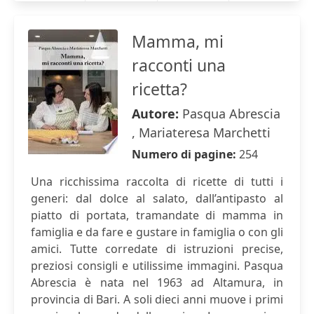
Mamma, mi
racconti una
ricetta?
Autore:
Pasqua Abrescia
, Mariateresa Marchetti
Numero di pagine:
254
Una ricchissima raccolta di ricette di tutti i
generi: dal dolce al salato, dall’antipasto al
piatto di portata, tramandate di mamma in
famiglia e da fare e gustare in famiglia o con gli
amici. Tutte corredate di istruzioni precise,
preziosi consigli e utilissime immagini. Pasqua
Abrescia è nata nel 1963 ad Altamura, in
provincia di Bari. A soli dieci anni muove i primi