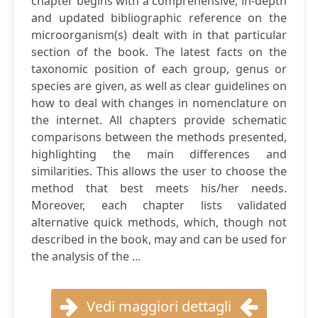
chapter begins with a comprehensive, in-depth
and updated bibliographic reference on the
microorganism(s) dealt with in that particular
section of the book. The latest facts on the
taxonomic position of each group, genus or
species are given, as well as clear guidelines on
how to deal with changes in nomenclature on
the internet. All chapters provide schematic
comparisons between the methods presented,
highlighting the main differences and
similarities. This allows the user to choose the
method that best meets his/her needs.
Moreover, each chapter lists validated
alternative quick methods, which, though not
described in the book, may and can be used for
the analysis of the ...
Vedi maggiori dettagli