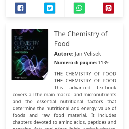
The Chemistry of
Food
Autore:
Jan Velisek
Numero di pagine:
1139
THE CHEMISTRY OF FOOD
THE CHEMISTRY OF FOOD
This advanced textbook
covers all the main macro- and micronutrients
and the essential nutritional factors that
determine the nutritional and energy value of
foods and raw food material. It includes
chapters devoted to amino acids, peptides and