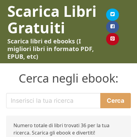
Scarica Libri
Gratuiti
Scarica libri ed ebooks (I
migliori libri in formato PDF,
EPUB, etc)
Cerca negli ebook:
Numero totale di libri trovati 36 per la tua
ricerca. Scarica gli ebook e divertiti!