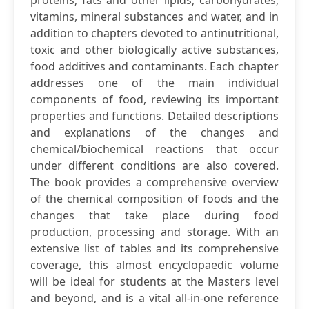
proteins, fats and other lipids, carbohydrates,
vitamins, mineral substances and water, and in
addition to chapters devoted to antinutritional,
toxic and other biologically active substances,
food additives and contaminants. Each chapter
addresses one of the main individual
components of food, reviewing its important
properties and functions. Detailed descriptions
and explanations of the changes and
chemical/biochemical reactions that occur
under different conditions are also covered.
The book provides a comprehensive overview
of the chemical composition of foods and the
changes that take place during food
production, processing and storage. With an
extensive list of tables and its comprehensive
coverage, this almost encyclopaedic volume
will be ideal for students at the Masters level
and beyond, and is a vital all-in-one reference