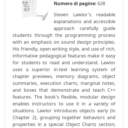
Numero di pagine:
628
Steven Lawlor's readable
explanations and accessible
approach carefully guide
students through the programming process
with an emphasis on sound design principles.
His friendly, open writing style, and use of rich,
informative pedagogical features make it easy
for students to read and understand. Lawlor
uses a superior in-text learning system of
chapter previews, memory diagrams, object
summaries, execution charts, marginal notes,
and boxes that demonstrate and teach C++
features. The book's flexible, modular design
enables instructors to use it in a variety of
situations. Lawlor introduces objects early (in
Chapter 2), grouping together behaviors and
properties in a special Object Charts section;