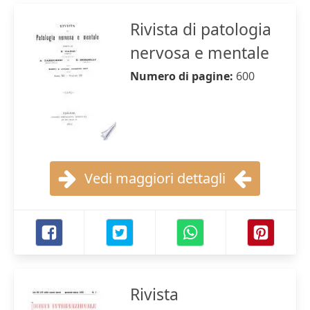
Rivista di patologia
nervosa e mentale
Numero di pagine:
600
Vedi maggiori dettagli
Rivista