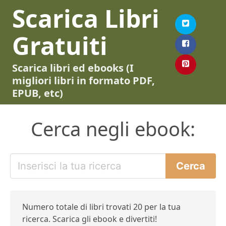
Scarica Libri
Gratuiti
Scarica libri ed ebooks (I
migliori libri in formato PDF,
EPUB, etc)
Cerca negli ebook:
Numero totale di libri trovati 20 per la tua
ricerca. Scarica gli ebook e divertiti!