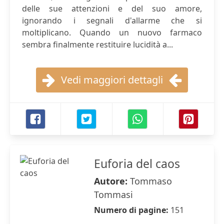
delle sue attenzioni e del suo amore,
ignorando i segnali d'allarme che si
moltiplicano. Quando un nuovo farmaco
sembra finalmente restituire lucidità a...
Vedi maggiori dettagli
Euforia del caos
Autore:
Tommaso
Tommasi
Numero di pagine:
151