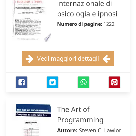
internazionale di
psicologia e ipnosi
Numero di pagine:
1222
Vedi maggiori dettagli
The Art of
Programming
Autore:
Steven C. Lawlor