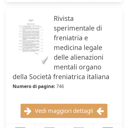
Rivista
sperimentale di
freniatria e
medicina legale
delle alienazioni
mentali organo
della Società freniatrica italiana
Numero di pagine:
746
Vedi maggiori dettagli