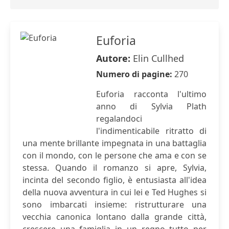
Euforia
Autore:
Elin Cullhed
Numero di pagine:
270
Euforia racconta l'ultimo
anno di Sylvia Plath
regalandoci
l'indimenticabile ritratto di
una mente brillante impegnata in una battaglia
con il mondo, con le persone che ama e con se
stessa. Quando il romanzo si apre, Sylvia,
incinta del secondo figlio, è entusiasta all'idea
della nuova avventura in cui lei e Ted Hughes si
sono imbarcati insieme: ristrutturare una
vecchia canonica lontano dalla grande città,