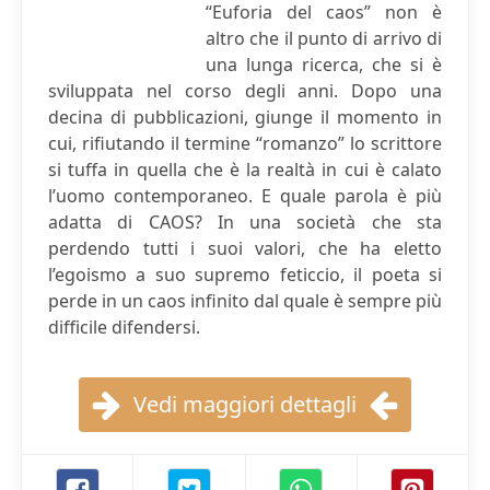
“Euforia del caos” non è
altro che il punto di arrivo di
una lunga ricerca, che si è
sviluppata nel corso degli anni. Dopo una
decina di pubblicazioni, giunge il momento in
cui, rifiutando il termine “romanzo” lo scrittore
si tuffa in quella che è la realtà in cui è calato
l’uomo contemporaneo. E quale parola è più
adatta di CAOS? In una società che sta
perdendo tutti i suoi valori, che ha eletto
l’egoismo a suo supremo feticcio, il poeta si
perde in un caos infinito dal quale è sempre più
difficile difendersi.
Vedi maggiori dettagli