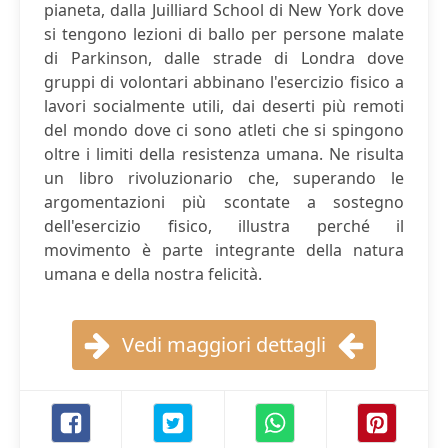
pianeta, dalla Juilliard School di New York dove
si tengono lezioni di ballo per persone malate
di Parkinson, dalle strade di Londra dove
gruppi di volontari abbinano l'esercizio fisico a
lavori socialmente utili, dai deserti più remoti
del mondo dove ci sono atleti che si spingono
oltre i limiti della resistenza umana. Ne risulta
un libro rivoluzionario che, superando le
argomentazioni più scontate a sostegno
dell'esercizio fisico, illustra perché il
movimento è parte integrante della natura
umana e della nostra felicità.
Vedi maggiori dettagli