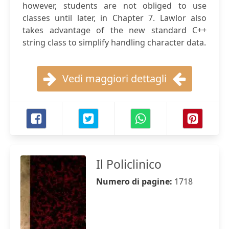
however, students are not obliged to use
classes until later, in Chapter 7. Lawlor also
takes advantage of the new standard C++
string class to simplify handling character data.
Vedi maggiori dettagli
Il Policlinico
Numero di pagine:
1718