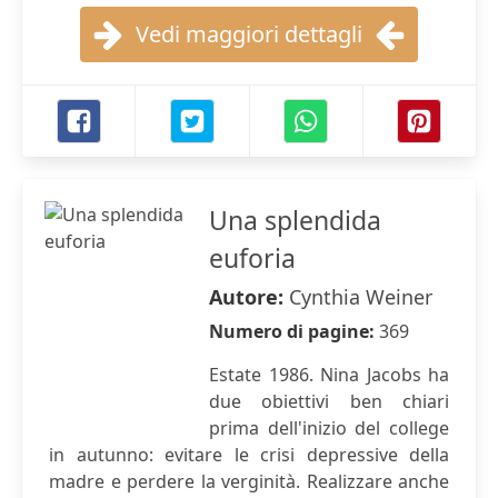
Vedi maggiori dettagli
Una splendida
euforia
Autore:
Cynthia Weiner
Numero di pagine:
369
Estate 1986. Nina Jacobs ha
due obiettivi ben chiari
prima dell'inizio del college
in autunno: evitare le crisi depressive della
madre e perdere la verginità. Realizzare anche