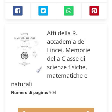
Atti della R.
accademia dei
Lincei. Memorie
della Classe di
scienze fisiche,
matematiche e
naturali
Numero di pagine:
904