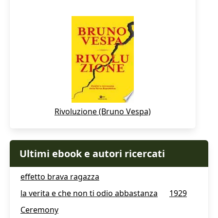
Rivoluzione (Bruno Vespa)
Ultimi ebook e autori ricercati
effetto brava ragazza
la verita e che non ti odio abbastanza
1929
Ceremony