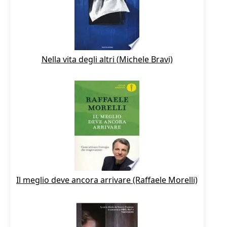
Nella vita degli altri (Michele Bravi)
Il meglio deve ancora arrivare (Raffaele Morelli)