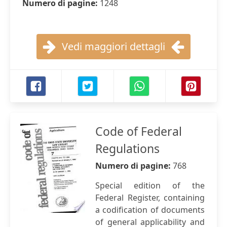
Numero di pagine:
1248
Vedi maggiori dettagli
Code of Federal
Regulations
Numero di pagine:
768
Special edition of the
Federal Register, containing
a codification of documents
of general applicability and