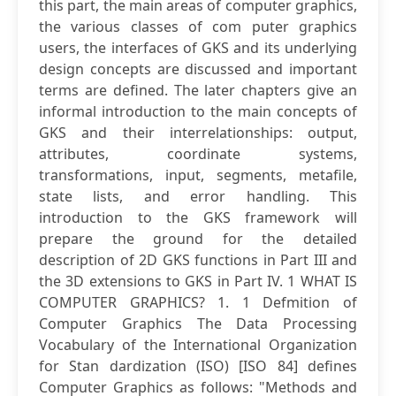
this part, the main areas of computer graphics,
the various classes of com puter graphics
users, the interfaces of GKS and its underlying
design concepts are discussed and important
terms are defined. The later chapters give an
informal introduction to the main concepts of
GKS and their interrelationships: output,
attributes, coordinate systems,
transformations, input, segments, metafile,
state lists, and error handling. This
introduction to the GKS framework will
prepare the ground for the detailed
description of 2D GKS functions in Part III and
the 3D extensions to GKS in Part IV. 1 WHAT IS
COMPUTER GRAPHICS? 1. 1 Defmition of
Computer Graphics The Data Processing
Vocabulary of the International Organization
for Stan dardization (ISO) [ISO 84] defines
Computer Graphics as follows: "Methods and