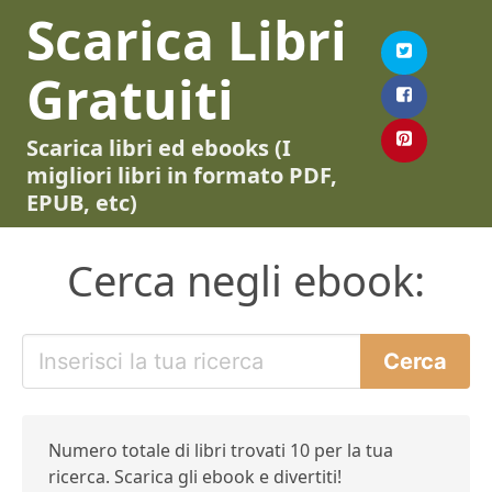
Scarica Libri
Gratuiti
Scarica libri ed ebooks (I
migliori libri in formato PDF,
EPUB, etc)
Cerca negli ebook:
Numero totale di libri trovati 10 per la tua
ricerca. Scarica gli ebook e divertiti!