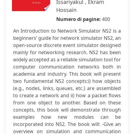
Issariyakul , Ekram
Hossain
Numero di pagine:
400
An Introduction to Network Simulator NS2 is a
beginners’ guide for network simulator NS2, an
open-source discrete event simulator designed
mainly for networking research. NS2 has been
widely accepted as a reliable simulation tool for
computer communication networks both in
academia and industry. This book will present
two fundamental NS2 concepts:i) how objects
(e.g., nodes, links, queues, etc.) are assembled
to create a network and ii) how a packet flows
from one object to another. Based on these
concepts, this book will demonstrate through
examples how new modules can be
incorporated into NS2. The book will: -Give an
overview on simulation and communication