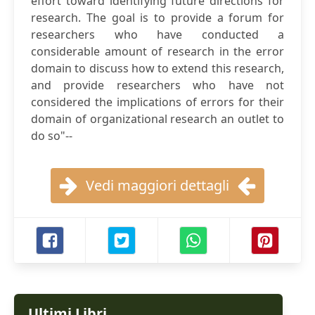
effort toward identifying future directions for
research. The goal is to provide a forum for
researchers who have conducted a
considerable amount of research in the error
domain to discuss how to extend this research,
and provide researchers who have not
considered the implications of errors for their
domain of organizational research an outlet to
do so"--
Vedi maggiori dettagli
Ultimi Libri