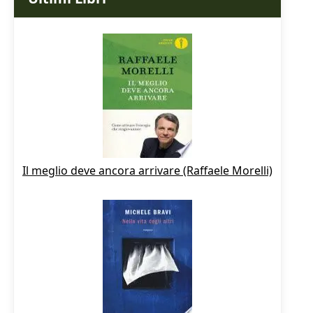
Il meglio deve ancora arrivare (Raffaele Morelli)