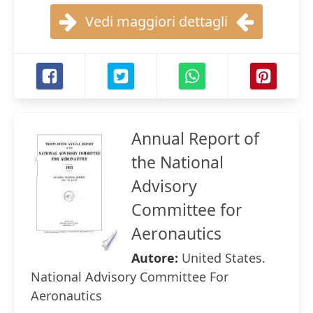
Vedi maggiori dettagli
Annual Report of
the National
Advisory
Committee for
Aeronautics
Autore:
United States.
National Advisory Committee For
Aeronautics