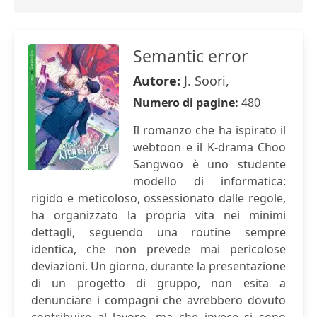
Semantic error
Autore:
J. Soori,
Numero di pagine:
480
Il romanzo che ha ispirato il
webtoon e il K-drama Choo
Sangwoo è uno studente
modello di informatica:
rigido e meticoloso, ossessionato dalle regole,
ha organizzato la propria vita nei minimi
dettagli, seguendo una routine sempre
identica, che non prevede mai pericolose
deviazioni. Un giorno, durante la presentazione
di un progetto di gruppo, non esita a
denunciare i compagni che avrebbero dovuto