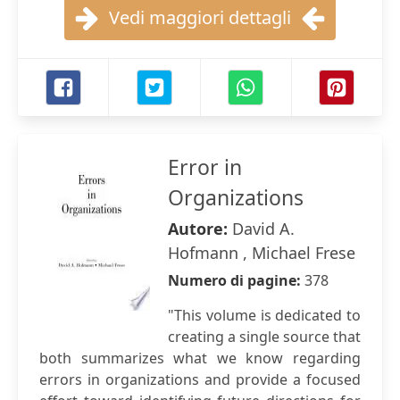
Vedi maggiori dettagli
Error in
Organizations
Autore:
David A.
Hofmann , Michael Frese
Numero di pagine:
378
"This volume is dedicated to
creating a single source that
both summarizes what we know regarding
errors in organizations and provide a focused