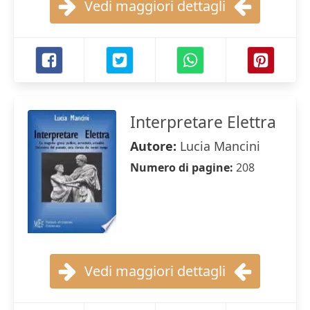
Vedi maggiori dettagli
Interpretare Elettra
Autore:
Lucia Mancini
Numero di pagine:
208
Vedi maggiori dettagli