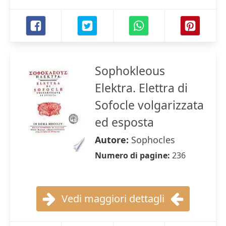
Sophokleous
Elektra. Elettra di
Sofocle volgarizzata
ed esposta
Autore:
Sophocles
Numero di pagine:
236
Vedi maggiori dettagli