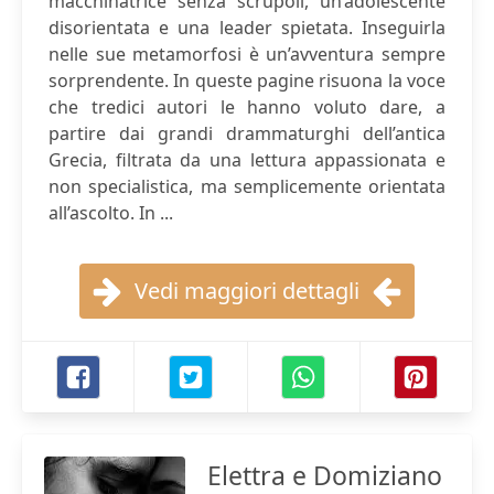
macchinatrice senza scrupoli, un’adolescente
disorientata e una leader spietata. Inseguirla
nelle sue metamorfosi è un’avventura sempre
sorprendente. In queste pagine risuona la voce
che tredici autori le hanno voluto dare, a
partire dai grandi drammaturghi dell’antica
Grecia, filtrata da una lettura appassionata e
non specialistica, ma semplicemente orientata
all’ascolto. In ...
Vedi maggiori dettagli
Elettra e Domiziano