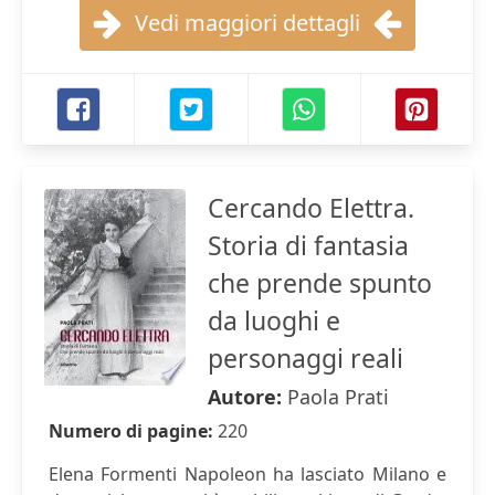
Vedi maggiori dettagli
Cercando Elettra.
Storia di fantasia
che prende spunto
da luoghi e
personaggi reali
Autore:
Paola Prati
Numero di pagine:
220
Elena Formenti Napoleon ha lasciato Milano e