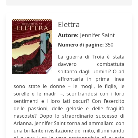
Elettra
Autore:
Jennifer Saint
Numero di pagine:
350
La guerra di Troia è stata
davvero combattuta
soltanto dagli uomini? O ad
affrontarla in prima linea
sono state le donne – le mogli, le figlie, le
sorelle e le madri –, scontrandosi con i loro
sentimenti e i loro lati oscuri? Con l’esercito
delle passioni, delle gelosie e delle fragilità
nascoste? Dopo lo straordinario successo di
Arianna, Jennifer Saint torna ad ammaliarci con
una brillante rivisitazione del mito, illuminando