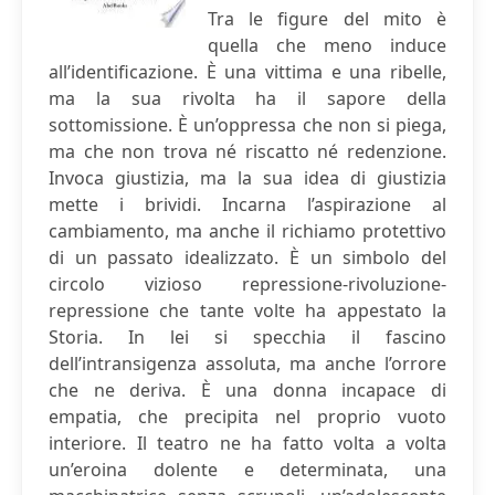
Tra le figure del mito è
quella che meno induce
all’identificazione. È una vittima e una ribelle,
ma la sua rivolta ha il sapore della
sottomissione. È un’oppressa che non si piega,
ma che non trova né riscatto né redenzione.
Invoca giustizia, ma la sua idea di giustizia
mette i brividi. Incarna l’aspirazione al
cambiamento, ma anche il richiamo protettivo
di un passato idealizzato. È un simbolo del
circolo vizioso repressione-rivoluzione-
repressione che tante volte ha appestato la
Storia. In lei si specchia il fascino
dell’intransigenza assoluta, ma anche l’orrore
che ne deriva. È una donna incapace di
empatia, che precipita nel proprio vuoto
interiore. Il teatro ne ha fatto volta a volta
un’eroina dolente e determinata, una