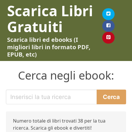
Scarica Libri
Gratuiti
Scarica libri ed ebooks (I
migliori libri in formato PDF,
EPUB, etc)
Cerca negli ebook:
Numero totale di libri trovati 38 per la tua
ricerca. Scarica gli ebook e divertiti!