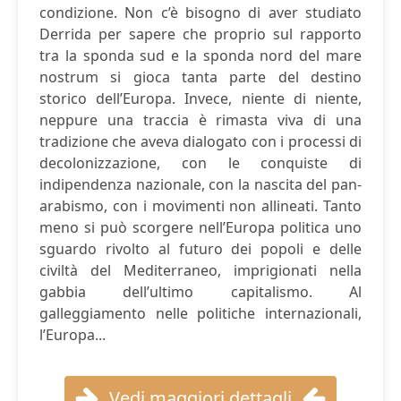
condizione. Non c’è bisogno di aver studiato
Derrida per sapere che proprio sul rapporto
tra la sponda sud e la sponda nord del mare
nostrum si gioca tanta parte del destino
storico dell’Europa. Invece, niente di niente,
neppure una traccia è rimasta viva di una
tradizione che aveva dialogato con i processi di
decolonizzazione, con le conquiste di
indipendenza nazionale, con la nascita del pan-
arabismo, con i movimenti non allineati. Tanto
meno si può scorgere nell’Europa politica uno
sguardo rivolto al futuro dei popoli e delle
civiltà del Mediterraneo, imprigionati nella
gabbia dell’ultimo capitalismo. Al
galleggiamento nelle politiche internazionali,
l’Europa...
Vedi maggiori dettagli