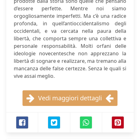
prodotte dalla storia sono quelle che pensano
d’essere perfette. Mentre noi siamo
orgogliosamente imperfetti. Ma c’è una radice
profonda, in quell’antioccidentalismo degli
occidentali, e va cercata nella paura della
libertà, che comporta sempre una collettiva e
personale responsabilità. Molti orfani delle
ideologie novecentesche non apprezzano la
libertà di sognare e realizzare, ma tremano alla
mancanza delle false certezze. Senza le quali si
vive assai meglio.
Vedi maggiori dettagli