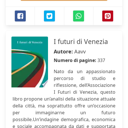
I futuri di Venezia
Autore:
Aavv
Numero di pagine:
337
Nato da un appassionato
percorso di studio e
riflessione, dell’Associazione
I Futuri di Venezia, questo
libro propone un’analisi della situazione attuale
della città, ma soprattutto offre un’occasione
per immaginarne un futuro
possibile.Un’indagine demografica, economica
e sociale accompagnata da dati e supportata