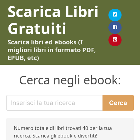
Scarica Libri
Gratuiti
Scarica libri ed ebooks (I
migliori libri in formato PDF,
EPUB, etc)
Cerca negli ebook:
Numero totale di libri trovati 40 per la tua
ricerca. Scarica gli ebook e divertiti!