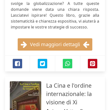
svolge la globalizzazione? A tutte queste
domande viene data una chiara risposta.
Lasciatevi ispirare! Questo libro, grazie alla
sistematicità e chiarezza espositiva, vi aiuterà a
impostare le vostre strategie di successo.
Vedi maggiori dettagli
La Cina e l'ordine
internazionale: la
visione di Xi