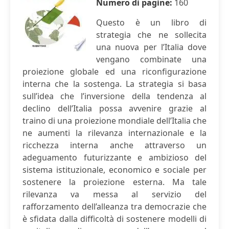
Numero di pagine:
160
Questo è un libro di
strategia che ne sollecita
una nuova per l’Italia dove
vengano combinate una
proiezione globale ed una riconfigurazione
interna che la sostenga. La strategia si basa
sull’idea che l’inversione della tendenza al
declino dell’Italia possa avvenire grazie al
traino di una proiezione mondiale dell’Italia che
ne aumenti la rilevanza internazionale e la
ricchezza interna anche attraverso un
adeguamento futurizzante e ambizioso del
sistema istituzionale, economico e sociale per
sostenere la proiezione esterna. Ma tale
rilevanza va messa al servizio del
rafforzamento dell’alleanza tra democrazie che
è sfidata dalla difficoltà di sostenere modelli di