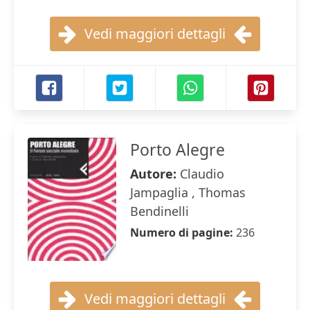
Vedi maggiori dettagli
Porto Alegre
Autore:
Claudio
Jampaglia , Thomas
Bendinelli
Numero di pagine:
236
Vedi maggiori dettagli