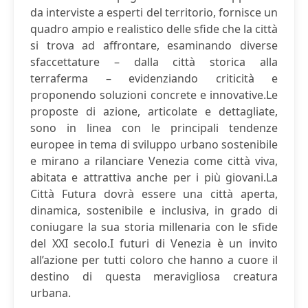
da interviste a esperti del territorio, fornisce un
quadro ampio e realistico delle sfide che la città
si trova ad affrontare, esaminando diverse
sfaccettature – dalla città storica alla
terraferma – evidenziando criticità e
proponendo soluzioni concrete e innovative.Le
proposte di azione, articolate e dettagliate,
sono in linea con le principali tendenze
europee in tema di sviluppo urbano sostenibile
e mirano a rilanciare Venezia come città viva,
abitata e attrattiva anche per i più giovani.La
Città Futura dovrà essere una città aperta,
dinamica, sostenibile e inclusiva, in grado di
coniugare la sua storia millenaria con le sfide
del XXI secolo.I futuri di Venezia è un invito
all’azione per tutti coloro che hanno a cuore il
destino di questa meravigliosa creatura
urbana.