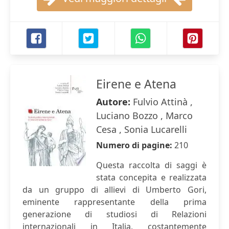
Eirene e Atena
Autore:
Fulvio Attinà ,
Luciano Bozzo , Marco
Cesa , Sonia Lucarelli
Numero di pagine:
210
Questa raccolta di saggi è
stata concepita e realizzata
da un gruppo di allievi di Umberto Gori,
eminente rappresentante della prima
generazione di studiosi di Relazioni
internazionali in Italia, costantemente