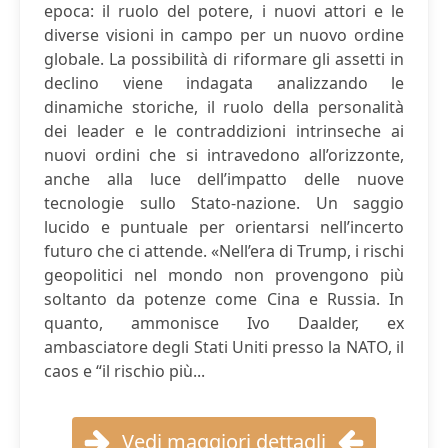
epoca: il ruolo del potere, i nuovi attori e le
diverse visioni in campo per un nuovo ordine
globale. La possibilità di riformare gli assetti in
declino viene indagata analizzando le
dinamiche storiche, il ruolo della personalità
dei leader e le contraddizioni intrinseche ai
nuovi ordini che si intravedono all’orizzonte,
anche alla luce dell’impatto delle nuove
tecnologie sullo Stato-nazione. Un saggio
lucido e puntuale per orientarsi nell’incerto
futuro che ci attende. «Nell’era di Trump, i rischi
geopolitici nel mondo non provengono più
soltanto da potenze come Cina e Russia. In
quanto, ammonisce Ivo Daalder, ex
ambasciatore degli Stati Uniti presso la NATO, il
caos e “il rischio più...
Vedi maggiori dettagli