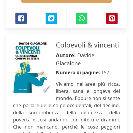
Colpevoli & vincenti
Autore:
Davide
Giacalone
Numero di pagine:
157
Viviamo nell’area più ricca,
libera, sana e longeva del
mondo. Eppure non si sente
che parlare delle colpe occidentali, del declino,
della soccombenza, della debolezza, della
povertà e così andando con difetti e drammi.
Che non mancano, perché le cose peggiori