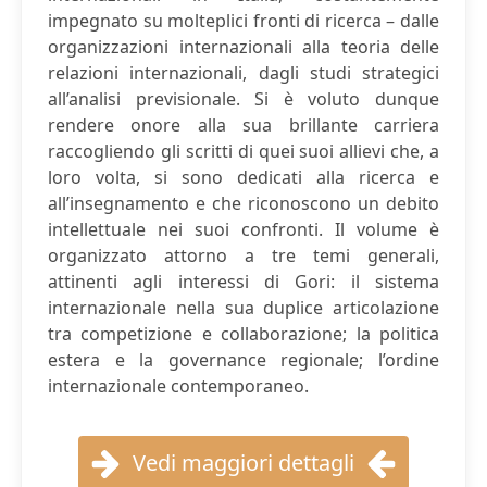
impegnato su molteplici fronti di ricerca – dalle
organizzazioni internazionali alla teoria delle
relazioni internazionali, dagli studi strategici
all’analisi previsionale. Si è voluto dunque
rendere onore alla sua brillante carriera
raccogliendo gli scritti di quei suoi allievi che, a
loro volta, si sono dedicati alla ricerca e
all’insegnamento e che riconoscono un debito
intellettuale nei suoi confronti. Il volume è
organizzato attorno a tre temi generali,
attinenti agli interessi di Gori: il sistema
internazionale nella sua duplice articolazione
tra competizione e collaborazione; la politica
estera e la governance regionale; l’ordine
internazionale contemporaneo.
Vedi maggiori dettagli