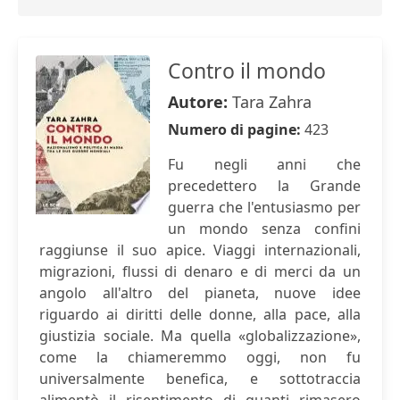
Contro il mondo
Autore:
Tara Zahra
Numero di pagine:
423
Fu negli anni che
precedettero la Grande
guerra che l'entusiasmo per
un mondo senza confini
raggiunse il suo apice. Viaggi internazionali,
migrazioni, flussi di denaro e di merci da un
angolo all'altro del pianeta, nuove idee
riguardo ai diritti delle donne, alla pace, alla
giustizia sociale. Ma quella «globalizzazione»,
come la chiameremmo oggi, non fu
universalmente benefica, e sottotraccia