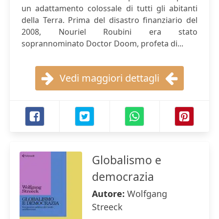
un adattamento colossale di tutti gli abitanti
della Terra. Prima del disastro finanziario del
2008, Nouriel Roubini era stato
soprannominato Doctor Doom, profeta di...
Vedi maggiori dettagli
Globalismo e
democrazia
Autore:
Wolfgang
Streeck