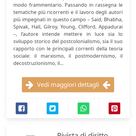
modo frammentario. Passando in rassegna le
tematiche più ricorrenti e il lavoro degli autori
più impegnati in questo campo – Said, Bhabha,
Spivak, Hall, Gilroy, Young, Clifford, Appadurai
–, l’autore intende mettere in luce sia lo
sviluppo storico del postcolonialismo, sia il suo
rapporto con le principali correnti della teoria
sociale: il marxismo, il postmodernismo, il
decostruzionismo, il...
Vedi maggiori dettagli
Rivista di diritto