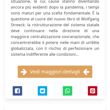
situazione, le cui cause stanno diventando
ancora più evidenti dopo la pandemia, i tempi
sono maturi per una scelta fondamentale. È la
questione al cuore del nuovo libro di Wolfgang
Streeck: la ristrutturazione del sistema statale
deve continuare nella direzione di una
maggiore centralizzazione sovranazionale, che
concentrerebbe il potere nelle mani di un’élite
globalizzata, con il rischio di perfezionare un
sistema indifferente alle condizioni...
Vedi maggiori dettagli