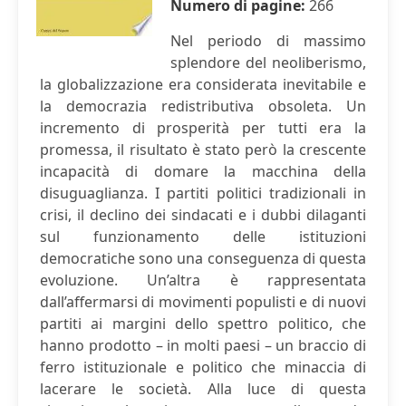
Numero di pagine:
266
Nel periodo di massimo
splendore del neoliberismo,
la globalizzazione era considerata inevitabile e
la democrazia redistributiva obsoleta. Un
incremento di prosperità per tutti era la
promessa, il risultato è stato però la crescente
incapacità di domare la macchina della
disuguaglianza. I partiti politici tradizionali in
crisi, il declino dei sindacati e i dubbi dilaganti
sul funzionamento delle istituzioni
democratiche sono una conseguenza di questa
evoluzione. Un’altra è rappresentata
dall’affermarsi di movimenti populisti e di nuovi
partiti ai margini dello spettro politico, che
hanno prodotto – in molti paesi – un braccio di
ferro istituzionale e politico che minaccia di
lacerare le società. Alla luce di questa