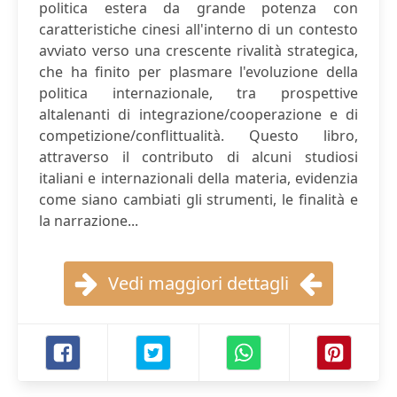
politica estera da grande potenza con
caratteristiche cinesi all'interno di un contesto
avviato verso una crescente rivalità strategica,
che ha finito per plasmare l'evoluzione della
politica internazionale, tra prospettive
altalenanti di integrazione/cooperazione e di
competizione/conflittualità. Questo libro,
attraverso il contributo di alcuni studiosi
italiani e internazionali della materia, evidenzia
come siano cambiati gli strumenti, le finalità e
la narrazione...
Vedi maggiori dettagli