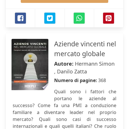
Aziende vincenti nel
mercato globale
Autore:
Hermann Simon
, Danilo Zatta
Numero di pagine:
368
Quali sono i fattori che
portano le aziende al
successo? Come fa una PMI a conduzione
familiare a diventare leader nel proprio
mercato? Quali sono casi di successo
internazionali e quali quelli italiani? Che ruolo