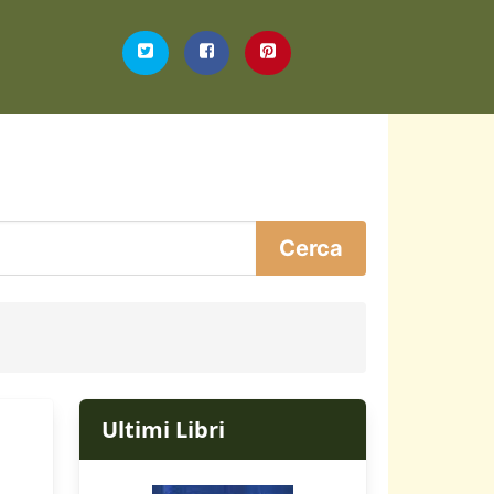
Ultimi Libri