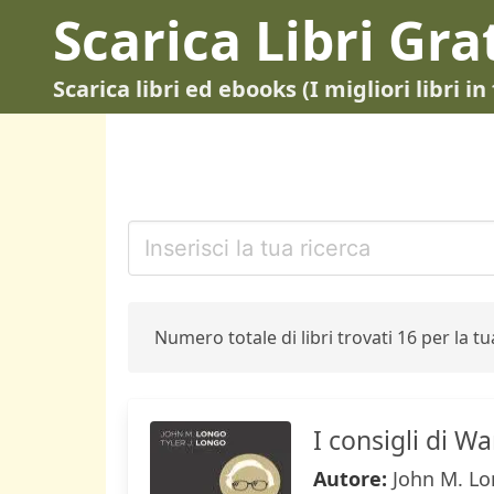
Scarica Libri Gra
Scarica libri ed ebooks (I migliori libri 
Numero totale di libri trovati 16 per la tua
I consigli di W
Autore:
John M. Lo