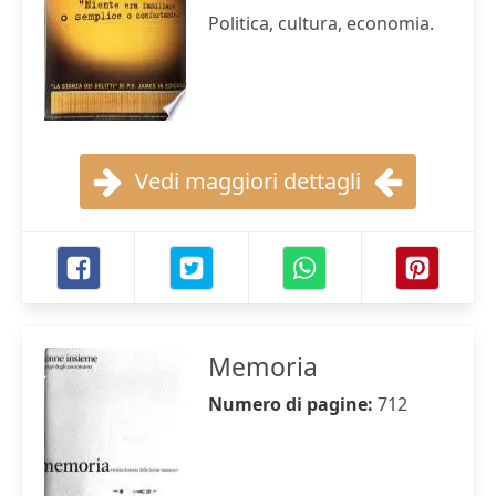
Politica, cultura, economia.
Vedi maggiori dettagli
Memoria
Numero di pagine:
712