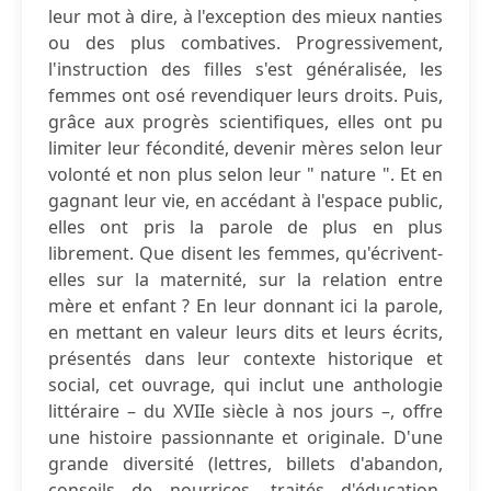
leur mot à dire, à l'exception des mieux nanties
ou des plus combatives. Progressivement,
l'instruction des filles s'est généralisée, les
femmes ont osé revendiquer leurs droits. Puis,
grâce aux progrès scientifiques, elles ont pu
limiter leur fécondité, devenir mères selon leur
volonté et non plus selon leur " nature ". Et en
gagnant leur vie, en accédant à l'espace public,
elles ont pris la parole de plus en plus
librement. Que disent les femmes, qu'écrivent-
elles sur la maternité, sur la relation entre
mère et enfant ? En leur donnant ici la parole,
en mettant en valeur leurs dits et leurs écrits,
présentés dans leur contexte historique et
social, cet ouvrage, qui inclut une anthologie
littéraire – du XVIIe siècle à nos jours –, offre
une histoire passionnante et originale. D'une
grande diversité (lettres, billets d'abandon,
conseils de nourrices, traités d'éducation,