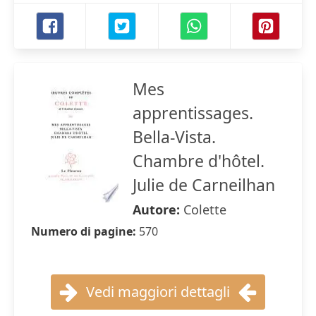
Mes
apprentissages.
Bella-Vista.
Chambre d'hôtel.
Julie de Carneilhan
Autore:
Colette
Numero di pagine:
570
Vedi maggiori dettagli