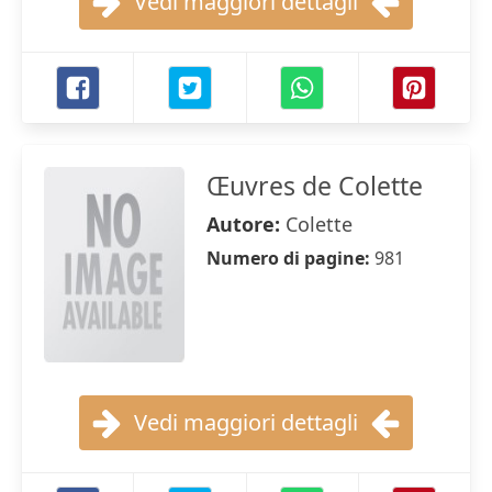
Vedi maggiori dettagli
Œuvres de Colette
Autore:
Colette
Numero di pagine:
981
Vedi maggiori dettagli