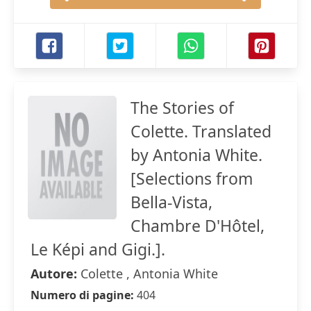
The Stories of
Colette. Translated
by Antonia White.
[Selections from
Bella-Vista,
Chambre D'Hôtel,
Le Képi and Gigi.].
Autore:
Colette , Antonia White
Numero di pagine:
404