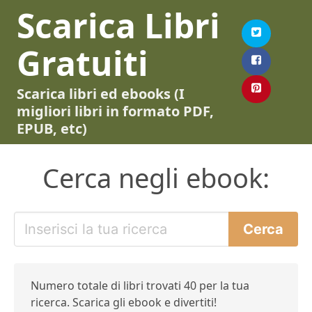
Scarica Libri
Gratuiti
Scarica libri ed ebooks (I
migliori libri in formato PDF,
EPUB, etc)
Cerca negli ebook:
Numero totale di libri trovati 40 per la tua
ricerca. Scarica gli ebook e divertiti!