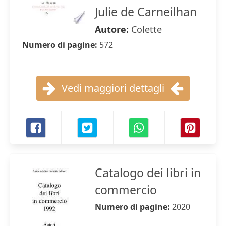
Julie de Carneilhan
Autore:
Colette
Numero di pagine:
572
Vedi maggiori dettagli
Catalogo dei libri in
commercio
Numero di pagine:
2020