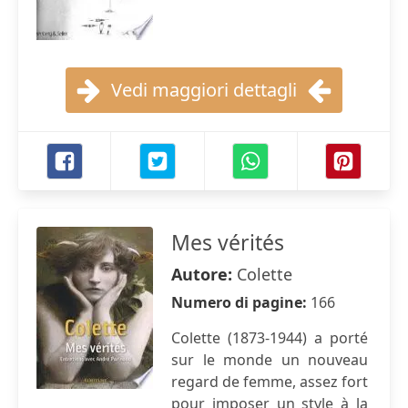
Vedi maggiori dettagli
Mes vérités
Autore:
Colette
Numero di pagine:
166
Colette (1873-1944) a porté
sur le monde un nouveau
regard de femme, assez fort
pour imposer un style à la