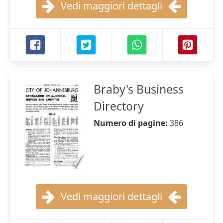
Vedi maggiori dettagli
Braby's Business
Directory
Numero di pagine:
386
Vedi maggiori dettagli