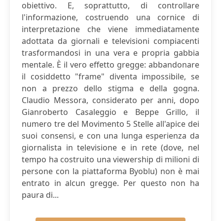
obiettivo. E, soprattutto, di controllare
l'informazione, costruendo una cornice di
interpretazione che viene immediatamente
adottata da giornali e televisioni compiacenti
trasformandosi in una vera e propria gabbia
mentale. È il vero effetto gregge: abbandonare
il cosiddetto "frame" diventa impossibile, se
non a prezzo dello stigma e della gogna.
Claudio Messora, considerato per anni, dopo
Gianroberto Casaleggio e Beppe Grillo, il
numero tre del Movimento 5 Stelle all'apice dei
suoi consensi, e con una lunga esperienza da
giornalista in televisione e in rete (dove, nel
tempo ha costruito una viewership di milioni di
persone con la piattaforma Byoblu) non è mai
entrato in alcun gregge. Per questo non ha
paura di...