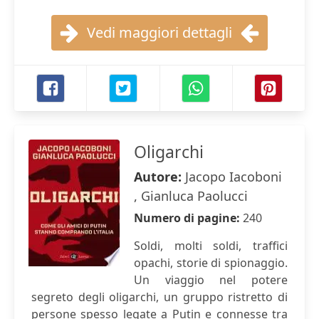
Vedi maggiori dettagli
Oligarchi
Autore:
Jacopo Iacoboni
, Gianluca Paolucci
Numero di pagine:
240
Soldi, molti soldi, traffici
opachi, storie di spionaggio.
Un viaggio nel potere
segreto degli oligarchi, un gruppo ristretto di
persone spesso legate a Putin e connesse tra