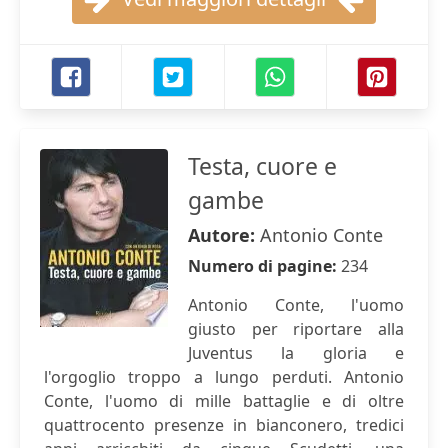
Testa, cuore e
gambe
Autore:
Antonio Conte
Numero di pagine:
234
Antonio Conte, l'uomo
giusto per riportare alla
Juventus la gloria e
l'orgoglio troppo a lungo perduti. Antonio
Conte, l'uomo di mille battaglie e di oltre
quattrocento presenze in bianconero, tredici