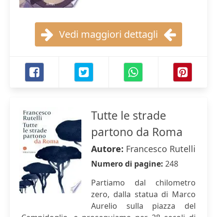
Vedi maggiori dettagli
Tutte le strade
partono da Roma
Autore:
Francesco Rutelli
Numero di pagine:
248
Partiamo dal chilometro
zero, dalla statua di Marco
Aurelio sulla piazza del