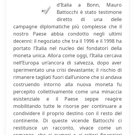
d’Italia a Bonn, Mauro
Battocchi è stato testimone
diretto di una delle
campagne diplomatiche più complesse che il
nostro Paese abbia condotto negli ultimi
decenni: il negoziato che tra il 1996 e il 1998 ha
portato l’Italia nel nucleo dei fondatori della
moneta unica. Allora come oggi, l’Italia cercava
nell’Europa un’ancora di salvezza, dopo aver
sperimentato una crisi devastante; il rischio di
rimanere tagliati fuori dall’unione che si andava
costruendo intorno alla nuova moneta fu
percepito collettivamente come una minaccia
esistenziale e il Paese seppe reagire
mobilitando tutte le risorse per continuare a
condividere il proprio destino con il resto del
continente. Di queste vicende Battocchi ci
restituisce un racconto, vivace come un