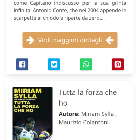
come Capitano indiscusso per la sua grinta
infinita. Antonio Conte, che nel 2004 appende le
scarpette al chiodo e riparte da zero,...
Vedi maggiori dettagli
Tutta la forza che
ho
Autore:
Miriam Sylla ,
Maurizio Colantoni