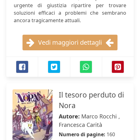
urgente di giustizia ripartire per trovare
soluzioni efficaci a problemi che sembrano
ancora tragicamente attuali.
Vedi maggiori dettagli
Il tesoro perduto di
Nora
Autore:
Marco Rocchi ,
Francesca Carità
Numero di pagine:
160