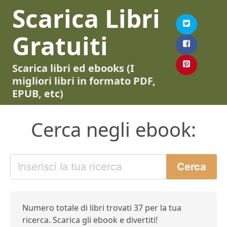
Scarica Libri
Gratuiti
Scarica libri ed ebooks (I
migliori libri in formato PDF,
EPUB, etc)
Cerca negli ebook:
Numero totale di libri trovati 37 per la tua
ricerca. Scarica gli ebook e divertiti!