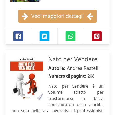
Vedi maggiori dettagli
Nato per Vendere
Autore:
Andrea Rastelli
Numero di pagine:
208
Nato per vendere è un
volume adatto per
trasformarsi in bravi
comunicatori della vendita,
non solo nella vita lavorativa. I professionisti