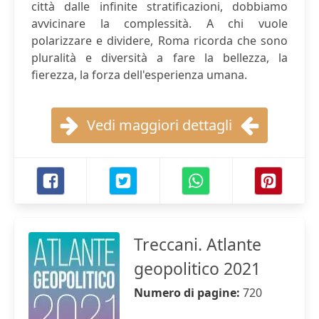
città dalle infinite stratificazioni, dobbiamo
avvicinare la complessità. A chi vuole
polarizzare e dividere, Roma ricorda che sono
pluralità e diversità a fare la bellezza, la
fierezza, la forza dell'esperienza umana.
Vedi maggiori dettagli
Treccani. Atlante
geopolitico 2021
Numero di pagine:
720