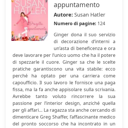
appuntamento
Autore:
Susan Hatler
Numero di pagine:
124
Ginger dona il suo servizio
di decorazione d’interni a
un’asta di beneficenza e ora
deve lavorare per l’unico uomo che ha il potere
di spezzarle il cuore. Ginger sa che le scelte
pratiche garantiscono una vita stabile: ecco
perché ha optato per una carriera come
capoufficio. Il suo lavoro le fornisce una paga
fissa, ma la fa anche appisolare sulla scrivania.
Avrebbe tanto voluto rincorrere la sua
passione per l’interior design, anziché quella
per gli affari… La ragazza sta anche cercando di
dimenticare Greg Shaffer, l’affascinante medico
del pronto soccorso che ha incontrato in un