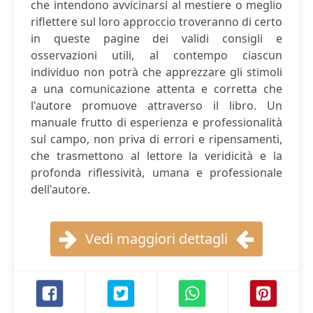
che intendono avvicinarsi al mestiere o meglio
riflettere sul loro approccio troveranno di certo
in queste pagine dei validi consigli e
osservazioni utili, al contempo ciascun
individuo non potrà che apprezzare gli stimoli
a una comunicazione attenta e corretta che
l'autore promuove attraverso il libro. Un
manuale frutto di esperienza e professionalità
sul campo, non priva di errori e ripensamenti,
che trasmettono al lettore la veridicità e la
profonda riflessività, umana e professionale
dell'autore.
Vedi maggiori dettagli