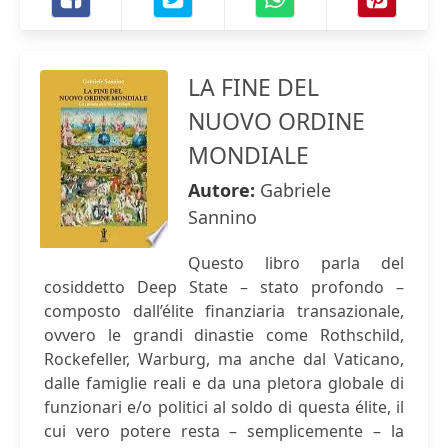
LA FINE DEL
NUOVO ORDINE
MONDIALE
Autore:
Gabriele
Sannino
Questo libro parla del
cosiddetto Deep State – stato profondo –
composto dall’élite finanziaria transazionale,
ovvero le grandi dinastie come Rothschild,
Rockefeller, Warburg, ma anche dal Vaticano,
dalle famiglie reali e da una pletora globale di
funzionari e/o politici al soldo di questa élite, il
cui vero potere resta – semplicemente – la