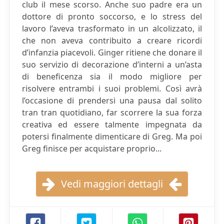
club il mese scorso. Anche suo padre era un
dottore di pronto soccorso, e lo stress del
lavoro l’aveva trasformato in un alcolizzato, il
che non aveva contribuito a creare ricordi
d’infanzia piacevoli. Ginger ritiene che donare il
suo servizio di decorazione d’interni a un’asta
di beneficenza sia il modo migliore per
risolvere entrambi i suoi problemi. Così avrà
l’occasione di prendersi una pausa dal solito
tran tran quotidiano, far scorrere la sua forza
creativa ed essere talmente impegnata da
potersi finalmente dimenticare di Greg. Ma poi
Greg finisce per acquistare proprio...
Vedi maggiori dettagli