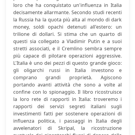
loro che ha conquistato un'influenza in Italia
decisamente allarmante. Secondo studi recenti
la Russia ha la quota più alta al mondo di dark
money, soldi opachi detenuti all'estero: un
trilione di dollari. Si stima che un quarto di
questi sia collegato a Vladimir Putin e a suoi
stretti associati, e il Cremlino sembra sempre
più capace di pilotare operazioni aggressive.
L'Italia è uno dei pezzi di questo grande gioco:
gli oligarchi russi in Italia investono e
comprano grandi proprietà. Agiscono
portando avanti attività che sono a volte al
confine con lo spionaggio. Il libro ricostruisce
la loro rete di rapporti in Italia: troveremo i
rapporti dei servizi segreti italiani sugli
investimenti fatti per sostenere operazioni di
influenza politica, i passaggi in Italia degli
avvelenatori di Skripal, la ricostruzione