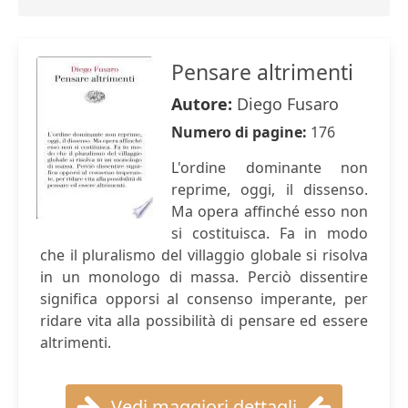
Pensare altrimenti
Autore:
Diego Fusaro
Numero di pagine:
176
L'ordine dominante non
reprime, oggi, il dissenso.
Ma opera affinché esso non
si costituisca. Fa in modo
che il pluralismo del villaggio globale si risolva
in un monologo di massa. Perciò dissentire
significa opporsi al consenso imperante, per
ridare vita alla possibilità di pensare ed essere
altrimenti.
Vedi maggiori dettagli