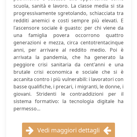
scuola, sanità e lavoro. La classe media si sta
progressivamente sgretolando, schiacciata tra
redditi anemici e costi sempre più elevati. E
l'ascensore sociale è guasto: per chi viene da
una famiglia povera occorrono quattro
generazioni e mezza, circa centotrentacinque
anni, per arrivare al reddito medio. Poi è
arrivata la pandemia, che ha generato la
peggiore crisi sanitaria da cent'anni e una
brutale crisi economica e sociale che si è
accanita contro i più vulnerabili: i lavoratori con
basse qualifiche, i precari, i migranti, le donne, i
giovani. Stridenti le contraddizioni per il
sistema formativo: la tecnologia digitale ha
permesso...
Vedi maggiori dettagli