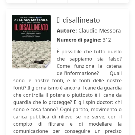
Il disallineato
Autore:
Claudio Messora
Numero di pagine:
312
È possibile che tutto quello
che sappiamo sia falso?
Come funziona la catena
dell'informazione? Quali
sono le nostre fonti, e le fonti delle nostre
fonti? Il giornalismo è ancora il cane da guardia
che controlla il potere o piuttosto è il cane da
guardia che lo protegge? E gli spin doctor: chi
sono e cosa fanno? Ogni partito, movimento o
carica pubblica di rilievo se ne serve, con il
compito di filtrare e di modellare la
comunicazione per conseguire un preciso