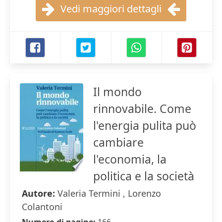
Vedi maggiori dettagli
Il mondo
rinnovabile. Come
l'energia pulita può
cambiare
l'economia, la
politica e la società
Autore:
Valeria Termini , Lorenzo
Colantoni