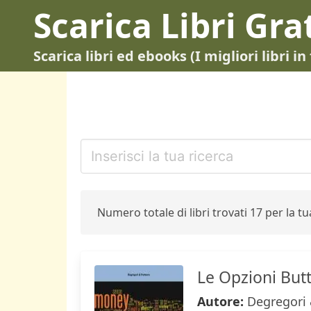
Scarica Libri Gra
Scarica libri ed ebooks (I migliori libri 
Numero totale di libri trovati 17 per la tua
Le Opzioni Butt
Autore:
Degregori 