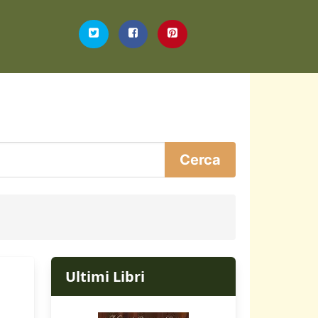
Ultimi Libri