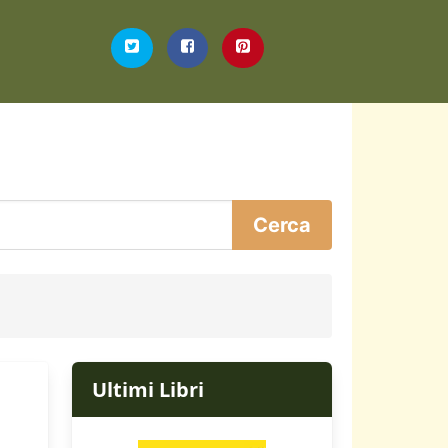
Ultimi Libri