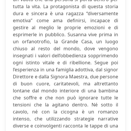
tutta la vita. La protagonista di questa storia
dura e sincera è una ragazza “diversamente
emotiva” come ama definirsi, incapace di
gestire al meglio le proprie emozioni e di
esprimerle in pubblico. Susanna vive prima in
un orfanotrofio, la Grande Casa, un luogo
chiuso al resto del mondo, dove vengono
insegnati i valori dell’obbedienza sopprimendo
ogni istinto vitale e di ribellione. Segue poi
l’esperienza in una famiglia adottiva, dal signor
Direttore e dalla Signora Maestra, due persone
di buon cuore, caritatevoli, ma altrettanto
lontane dal mondo interiore di una bambina
che soffre e che non può ignorare tutte le
tensioni che la agitano dentro. Né sotto il
cavolo, né con la cicogna è un romanzo
intenso, che utilizzando strategie narrative
diverse e coinvolgenti racconta le tappe di una