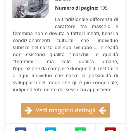
Numero di pagine:
195
La tradizionale differenza di
carattere tra maschio e
femmina non è dovuta a fattori innati, bensì a
condizionamenti culturali che l'individuo
subisce nel corso del suo sviluppo ... in realtà
non esistono qualità "maschili" e qualità
"femminili", ma solo qualità umane,
l'operazione da compiere dunque è di restituire
a ogni individuo che nasce la possibilità di
svilupparsi nel modo che gli è più congeniale,
indipendentemente dal sesso cui appartiene.
Vedi maggiori dettagli