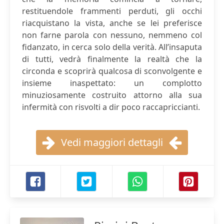
restituendole frammenti perduti, gli occhi
riacquistano la vista, anche se lei preferisce
non farne parola con nessuno, nemmeno col
fidanzato, in cerca solo della verità. All’insaputa
di tutti, vedrà finalmente la realtà che la
circonda e scoprirà qualcosa di sconvolgente e
insieme inaspettato: un complotto
minuziosamente costruito attorno alla sua
infermità con risvolti a dir poco raccapriccianti.
Vedi maggiori dettagli