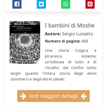
I bambini di Moshe
Autore:
Sergio Luzzatto
Numero di pagine:
408
Una storia tragica e
picaresca insieme,
un'odissea di lutto e di
riscatto, dai confini tanto
larghi quanto l'intera storia degli ebrei
sommersi e degli ebrei salvati.
Vedi maggiori dettagli