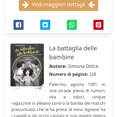
Vedi maggiori dettagli
La battaglia delle
bambine
Autore:
Simona Dolce
Numero di pagine:
228
Palermo, agosto 1991: in
una strada piena di rumori,
vita e odori, cinque
ragazzine si alleano contro la banda dei maschi
presuntuosi che le ha prese di mira. Agnese ha
i capelli e gli occhi castani e sua madre lavora