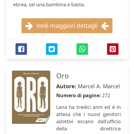
ebrea, sei una bambina e basta.
Vedi maggiori dettagli
Oro
Autore:
Marcel A. Marcel
Numero di pagine:
272
Lena ha tredici anni ed è in
attesa che i nuovi genitori
adottivi escano dall’ufficio
della direttrice