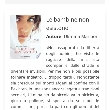
Le bambine non
esistono
Autore:
Ukmina Manoori
«Ho assaporato la libertà
degli uomini, ho visto le
ragazze della mia età
scomparire dalle strade e
diventare invisibili. Per me non è più possibile
tornare indietro. È troppo tardi». Nonostante
sia cresciuta sui monti afgani al confine con il
Pakistan, in una zona ancora legata a tradizioni
secolari, Ukmina sin da piccola va in bicicletta,
gioca a pallone, si sposta da sola per le
commissioni, parla da pari con gli uomini del