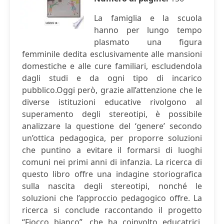
La famiglia e la scuola
hanno per lungo tempo
plasmato una figura
femminile dedita esclusivamente alle mansioni
domestiche e alle cure familiari, escludendola
dagli studi e da ogni tipo di incarico
pubblico.Oggi però, grazie all’attenzione che le
diverse istituzioni educative rivolgono al
superamento degli stereotipi, è possibile
analizzare la questione del ‘genere’ secondo
un’ottica pedagogica, per proporre soluzioni
che puntino a evitare il formarsi di luoghi
comuni nei primi anni di infanzia. La ricerca di
questo libro offre una indagine storiografica
sulla nascita degli stereotipi, nonché le
soluzioni che l’approccio pedagogico offre. La
ricerca si conclude raccontando il progetto
“Fiocco bianco”, che ha coinvolto educatrici,