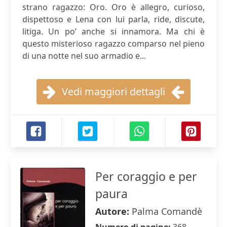
strano ragazzo: Oro. Oro è allegro, curioso,
dispettoso e Lena con lui parla, ride, discute,
litiga. Un po’ anche si innamora. Ma chi è
questo misterioso ragazzo comparso nel pieno
di una notte nel suo armadio e...
Vedi maggiori dettagli
Per coraggio e per
paura
Autore:
Palma Comandè