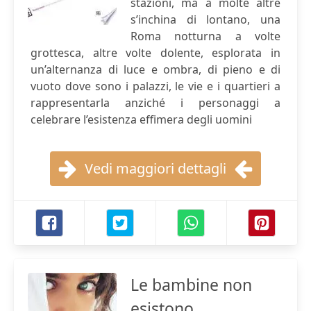
stazioni, ma a molte altre
s’inchina di lontano, una
Roma notturna a volte
grottesca, altre volte dolente, esplorata in
un’alternanza di luce e ombra, di pieno e di
vuoto dove sono i palazzi, le vie e i quartieri a
rappresentarla anziché i personaggi a
celebrare l’esistenza effimera degli uomini
Vedi maggiori dettagli
Le bambine non
esistono