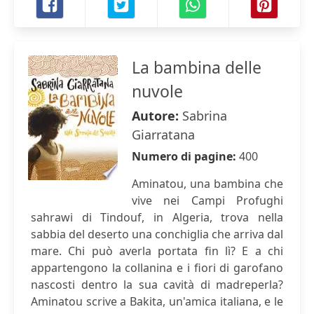
La bambina delle
nuvole
Autore:
Sabrina
Giarratana
Numero di pagine:
400
Aminatou, una bambina che
vive nei Campi Profughi
sahrawi di Tindouf, in Algeria, trova nella
sabbia del deserto una conchiglia che arriva dal
mare. Chi può averla portata fin lì? E a chi
appartengono la collanina e i fiori di garofano
nascosti dentro la sua cavità di madreperla?
Aminatou scrive a Bakita, un'amica italiana, e le