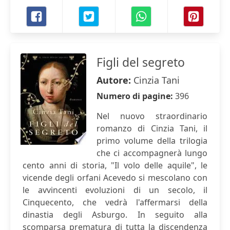
Figli del segreto
Autore:
Cinzia Tani
Numero di pagine:
396
Nel nuovo straordinario
romanzo di Cinzia Tani, il
primo volume della trilogia
che ci accompagnerà lungo
cento anni di storia, "Il volo delle aquile", le
vicende degli orfani Acevedo si mescolano con
le avvincenti evoluzioni di un secolo, il
Cinquecento, che vedrà l'affermarsi della
dinastia degli Asburgo. In seguito alla
scomparsa prematura di tutta la discendenza