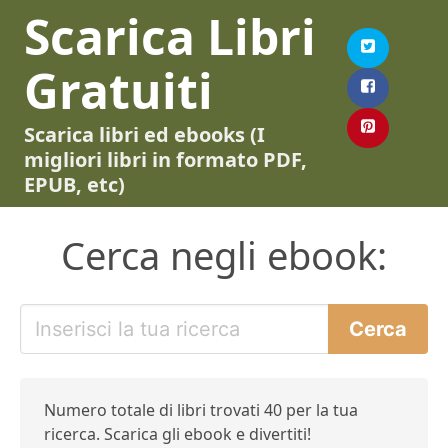
Scarica Libri
Gratuiti
Scarica libri ed ebooks (I
migliori libri in formato PDF,
EPUB, etc)
Cerca negli ebook:
Numero totale di libri trovati 40 per la tua
ricerca. Scarica gli ebook e divertiti!