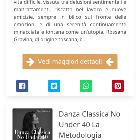
vita difficile, vissuta tra delusioni sentimentali e
maltrattamenti, riscatto nel lavoro e nuove
amicizie, sempre in bilico sul fronte delle
emozioni e di una serenità continuamente
minacciata e lontana come un’utopia. Rossana
Gravina, di origine toscana, è...
Vedi maggiori dettagli
Danza Classica No
Under 40 La
Metodologia