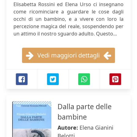
Elisabetta Rossini ed Elena Urso ci insegnano
come ricominciare a guardare le cose dagli
occhi di un bambino, e a vivere con loro la
percezione magica del reale, sospendendo per
un attimo il nostro sguardo adulto. Questo...
Vedi maggiori dettagli
Dalla parte delle
bambine
Autore:
Elena Gianini
Belotti