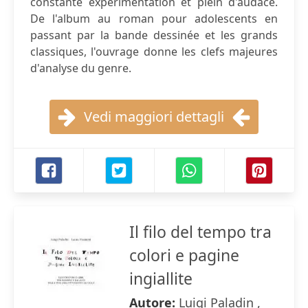
constante expérimentation et plein d'audace.
De l'album au roman pour adolescents en
passant par la bande dessinée et les grands
classiques, l'ouvrage donne les clefs majeures
d'analyse du genre.
Vedi maggiori dettagli
Il filo del tempo tra
colori e pagine
ingiallite
Autore:
Luigi Paladin ,