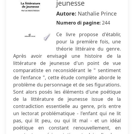
jeunesse
Autore:
Nathalie Prince
Numero di pagine:
244
Ce livre propose d'établir,
pour la première fois, une
théorie littéraire du genre.
Après avoir envisagé une histoire de la
littérature de jeunesse d'un point de vue
comparatiste en reconsidérant le " sentiment
de l'enfance ", cette étude complète aborde le
problème du personnage et de ses figurations.
Sont alors posés les éléments d'une poétique
de la littérature de jeunesse issue de la
contradiction essentielle au genre, pris entre
un lectorat problématique - l'enfant qui ne lit
pas, qui lit peu, ou qui lit mal - et un idéal
poétique en constant renouvellement, en