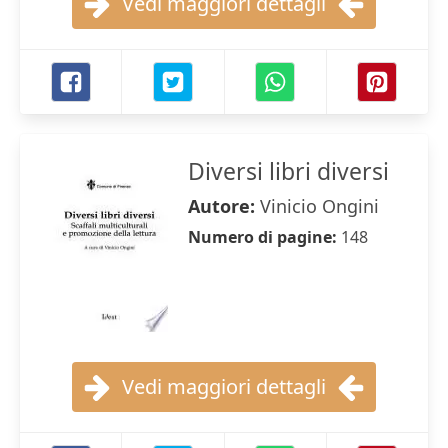
Vedi maggiori dettagli
Diversi libri diversi
Autore:
Vinicio Ongini
Numero di pagine:
148
Vedi maggiori dettagli