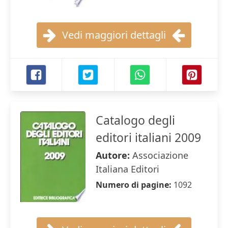
Vedi maggiori dettagli
Catalogo degli
editori italiani 2009
Autore:
Associazione
Italiana Editori
Numero di pagine:
1092