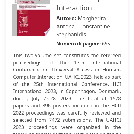
Interaction
Autore:
Margherita
Antona , Constantine
Stephanidis
Numero di pagine:
655
This two-volume set constitutes the refereed
proceedings of the 17th International
Conference on Universal Access in Human-
Computer Interaction, UAHCI 2023, held as part
of the 25th International Conference, HCI
International 2023, in Copenhagen, Denmark,
during July 23-28, 2023. The total of 1578
papers and 396 posters included in the HCII
2022 proceedings was carefully reviewed and
selected from 7472 submissions. The UAHCI
2023 proceedings were organized in the