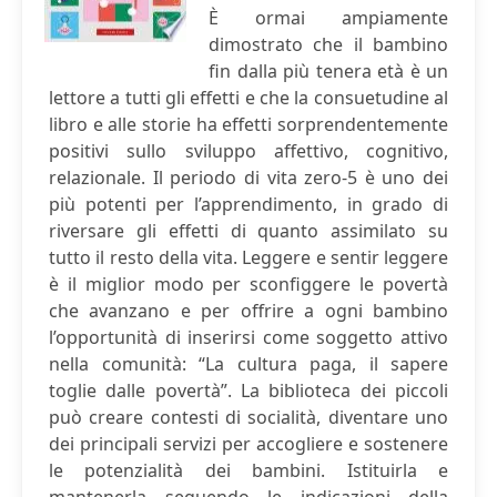
È ormai ampiamente
dimostrato che il bambino
fin dalla più tenera età è un
lettore a tutti gli effetti e che la consuetudine al
libro e alle storie ha effetti sorprendentemente
positivi sullo sviluppo affettivo, cognitivo,
relazionale. Il periodo di vita zero-5 è uno dei
più potenti per l’apprendimento, in grado di
riversare gli effetti di quanto assimilato su
tutto il resto della vita. Leggere e sentir leggere
è il miglior modo per sconfiggere le povertà
che avanzano e per offrire a ogni bambino
l’opportunità di inserirsi come soggetto attivo
nella comunità: “La cultura paga, il sapere
toglie dalle povertà”. La biblioteca dei piccoli
può creare contesti di socialità, diventare uno
dei principali servizi per accogliere e sostenere
le potenzialità dei bambini. Istituirla e