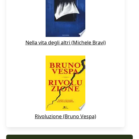
Nella vita degli altri (Michele Bravi)
Rivoluzione (Bruno Vespa)