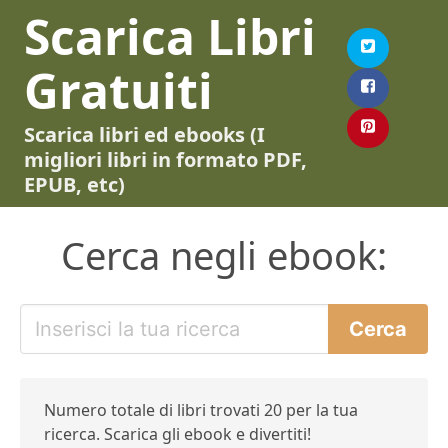
Scarica Libri
Gratuiti
Scarica libri ed ebooks (I
migliori libri in formato PDF,
EPUB, etc)
Cerca negli ebook:
Numero totale di libri trovati 20 per la tua
ricerca. Scarica gli ebook e divertiti!