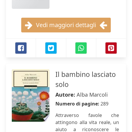
Vedi maggiori dettagli
Il bambino lasciato
solo
Autore:
Alba Marcoli
Numero di pagine:
289
Attraverso favole che
attingono alla vita reale, un
aiuto a riconoscere le