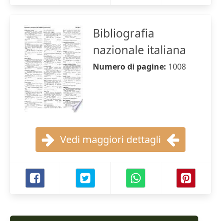
Bibliografia
nazionale italiana
Numero di pagine:
1008
Vedi maggiori dettagli