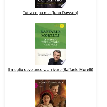
Tutta colpa mia (Juno Dawson)
Il meglio deve ancora arrivare (Raffaele Morelli)