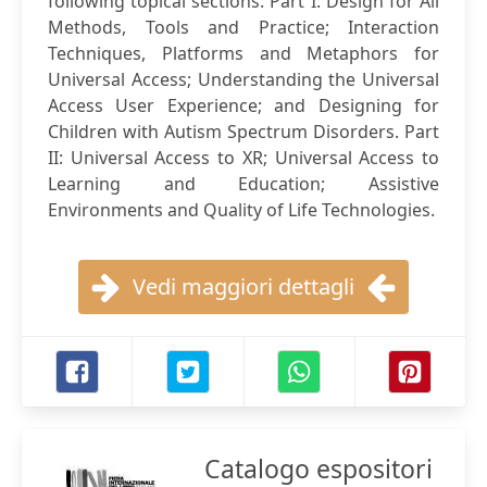
following topical sections: Part I: Design for All
Methods, Tools and Practice; Interaction
Techniques, Platforms and Metaphors for
Universal Access; Understanding the Universal
Access User Experience; and Designing for
Children with Autism Spectrum Disorders. Part
II: Universal Access to XR; Universal Access to
Learning and Education; Assistive
Environments and Quality of Life Technologies.
Vedi maggiori dettagli
Catalogo espositori