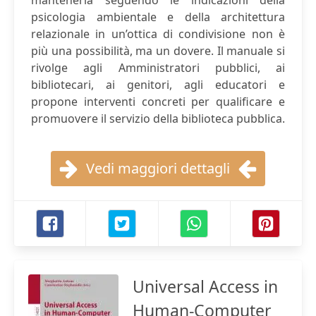
mantenerla seguendo le indicazioni della
psicologia ambientale e della architettura
relazionale in un’ottica di condivisione non è
più una possibilità, ma un dovere. Il manuale si
rivolge agli Amministratori pubblici, ai
bibliotecari, ai genitori, agli educatori e
propone interventi concreti per qualificare e
promuovere il servizio della biblioteca pubblica.
Vedi maggiori dettagli
Universal Access in
Human-Computer