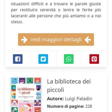
situazioni difficili e a trovare le parole giuste
per restituire serenità o lenire le ferite più
laceranti alle persone che più amiamo o a noi
stessi.
Vedi maggiori dettagli
La biblioteca dei
piccoli
Autore:
Luigi Paladin
Numero di pagine:
228