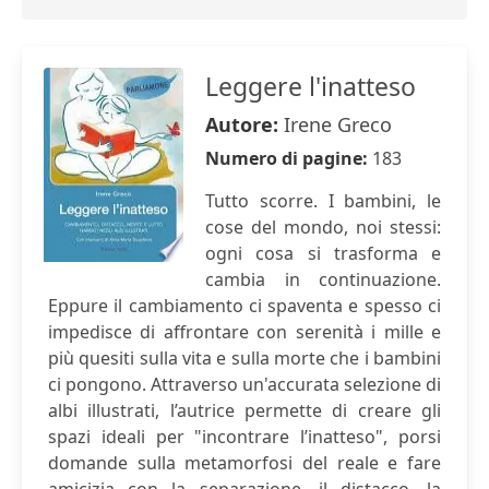
Leggere l'inatteso
Autore:
Irene Greco
Numero di pagine:
183
Tutto scorre. I bambini, le
cose del mondo, noi stessi:
ogni cosa si trasforma e
cambia in continuazione.
Eppure il cambiamento ci spaventa e spesso ci
impedisce di affrontare con serenità i mille e
più quesiti sulla vita e sulla morte che i bambini
ci pongono. Attraverso un'accurata selezione di
albi illustrati, l’autrice permette di creare gli
spazi ideali per "incontrare l’inatteso", porsi
domande sulla metamorfosi del reale e fare