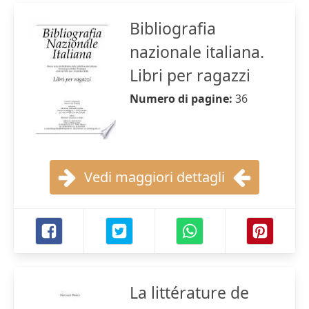
Bibliografia
nazionale italiana.
Libri per ragazzi
Numero di pagine:
36
Vedi maggiori dettagli
La littérature de