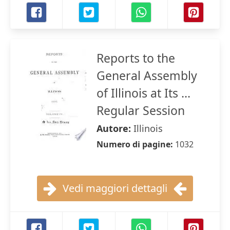
Reports to the
General Assembly
of Illinois at Its ...
Regular Session
Autore:
Illinois
Numero di pagine:
1032
Vedi maggiori dettagli