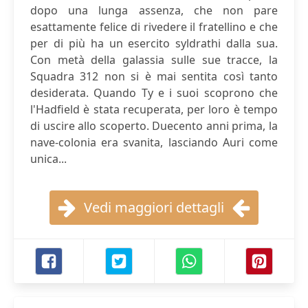
dopo una lunga assenza, che non pare
esattamente felice di rivedere il fratellino e che
per di più ha un esercito syldrathi dalla sua.
Con metà della galassia sulle sue tracce, la
Squadra 312 non si è mai sentita così tanto
desiderata. Quando Ty e i suoi scoprono che
l'Hadfield è stata recuperata, per loro è tempo
di uscire allo scoperto. Duecento anni prima, la
nave-colonia era svanita, lasciando Auri come
unica...
Vedi maggiori dettagli