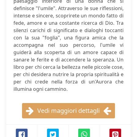
paesaggio interiore di una donna che si
definisce "l'umile". Attraverso le sue riflessioni,
intense e sincere, scoprirete un mondo fatto di
fede, amore e una costante ricerca di Dio. Tra
silenzi carichi di significato e dialoghi toccanti
con la sua "foglia", una figura amica che la
accompagna nel suo percorso, l'umile vi
guiderà alla scoperta di un amore capace di
sanare le ferite e di accendere la speranza. Un
libro per chi cerca la bellezza nelle piccole cose,
per chi desidera nutrire la propria spiritualità e
per chi crede nella forza di un'Aurora che
illumina ogni cammino.
Vedi maggiori dettagli