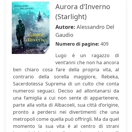
Aurora d'Inverno
(Starlight)
Autore:
Alessandro Del
Gaudio
Numero di pagine:
409
Lugo è un ragazzo di
vent’anni che non ha ancora
ben chiaro cosa fare della propria vita, al
contrario della sorella maggiore, Rebeka,
Sacerdotessa Suprema di un culto che conta
numerosi seguaci. Deciso ad allontanarsi da
una famiglia a cui non sente di appartenere,
parte alla volta di Albacoeli, sua città d’origine,
pronto a perdersi nei divertimenti che una
metropoli come quella può offrirgli. Ma da quel
momento la sua vita è al centro di strani