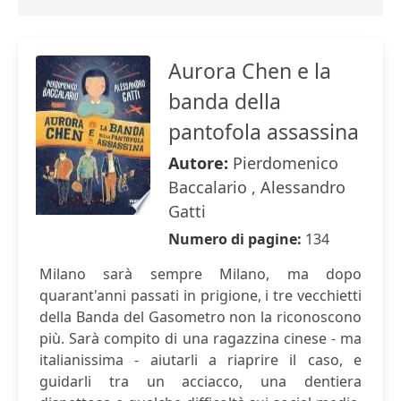
Aurora Chen e la
banda della
pantofola assassina
Autore:
Pierdomenico
Baccalario , Alessandro
Gatti
Numero di pagine:
134
Milano sarà sempre Milano, ma dopo
quarant'anni passati in prigione, i tre vecchietti
della Banda del Gasometro non la riconoscono
più. Sarà compito di una ragazzina cinese - ma
italianissima - aiutarli a riaprire il caso, e
guidarli tra un acciacco, una dentiera