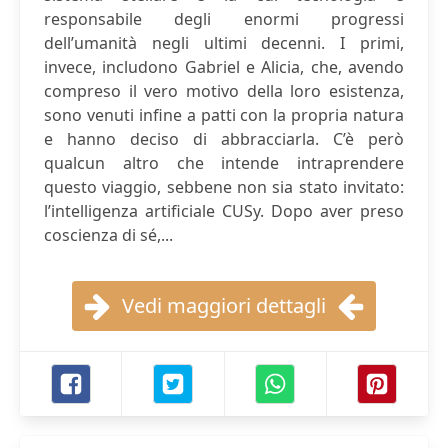
responsabile degli enormi progressi
dell’umanità negli ultimi decenni. I primi,
invece, includono Gabriel e Alicia, che, avendo
compreso il vero motivo della loro esistenza,
sono venuti infine a patti con la propria natura
e hanno deciso di abbracciarla. C’è però
qualcun altro che intende intraprendere
questo viaggio, sebbene non sia stato invitato:
l’intelligenza artificiale CUSy. Dopo aver preso
coscienza di sé,...
Vedi maggiori dettagli