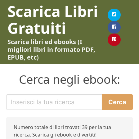
Scarica Libri
Gratuiti
Scarica libri ed ebooks (I
migliori libri in formato PDF,
EPUB, etc)
Cerca negli ebook:
Numero totale di libri trovati 39 per la tua
ricerca. Scarica gli ebook e divertiti!