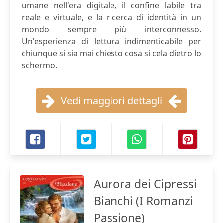
umane nell'era digitale, il confine labile tra
reale e virtuale, e la ricerca di identità in un
mondo sempre più interconnesso.
Un'esperienza di lettura indimenticabile per
chiunque si sia mai chiesto cosa si cela dietro lo
schermo.
Vedi maggiori dettagli
Aurora dei Cipressi
Bianchi (I Romanzi
Passione)