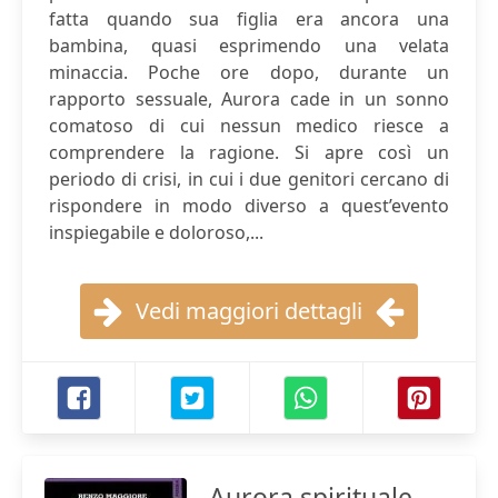
fatta quando sua figlia era ancora una
bambina, quasi esprimendo una velata
minaccia. Poche ore dopo, durante un
rapporto sessuale, Aurora cade in un sonno
comatoso di cui nessun medico riesce a
comprendere la ragione. Si apre così un
periodo di crisi, in cui i due genitori cercano di
rispondere in modo diverso a quest’evento
inspiegabile e doloroso,...
Vedi maggiori dettagli
Aurora spirituale