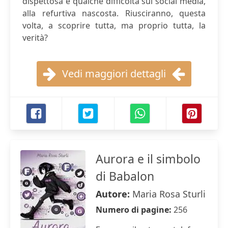
dispettosa e qualche difficoltà sui social media,
alla refurtiva nascosta. Riusciranno, questa
volta, a scoprire tutta, ma proprio tutta, la
verità?
Vedi maggiori dettagli
Aurora e il simbolo
di Babalon
Autore:
Maria Rosa Sturli
Numero di pagine:
256