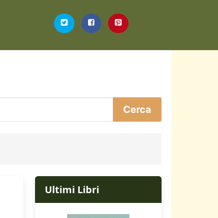
Ultimi Libri