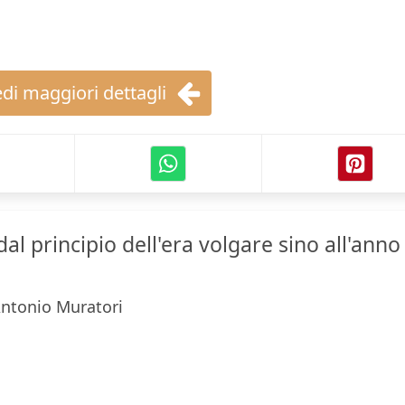
di maggiori dettagli
 dal principio dell'era volgare sino all'anno
ntonio Muratori