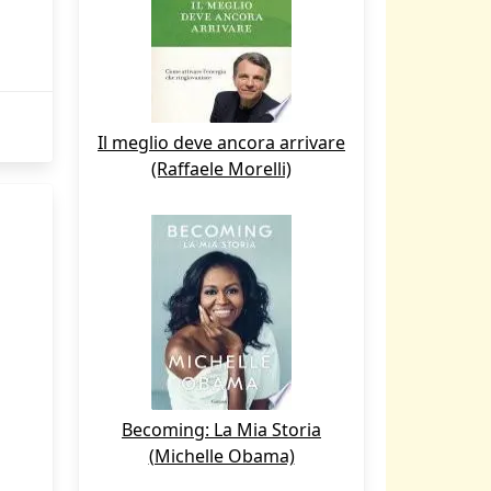
Il meglio deve ancora arrivare
(Raffaele Morelli)
Becoming: La Mia Storia
(Michelle Obama)