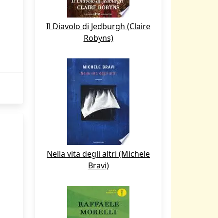
Il Diavolo di Jedburgh (Claire
Robyns)
Nella vita degli altri (Michele
Bravi)