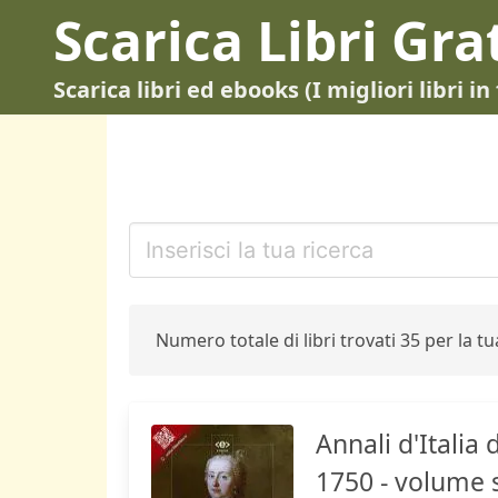
Scarica Libri Gra
Scarica libri ed ebooks (I migliori libri 
Numero totale di libri trovati 35 per la tua
Annali d'Italia 
1750 - volume 