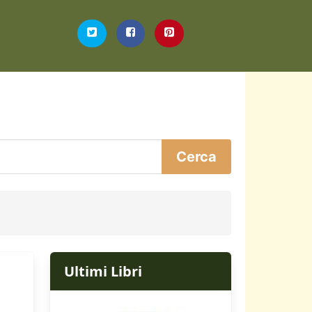
Ultimi Libri