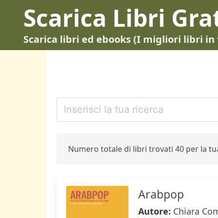
Scarica Libri Gra
Scarica libri ed ebooks (I migliori libri 
Numero totale di libri trovati 40 per la tua
Arabpop
Autore:
Chiara Com