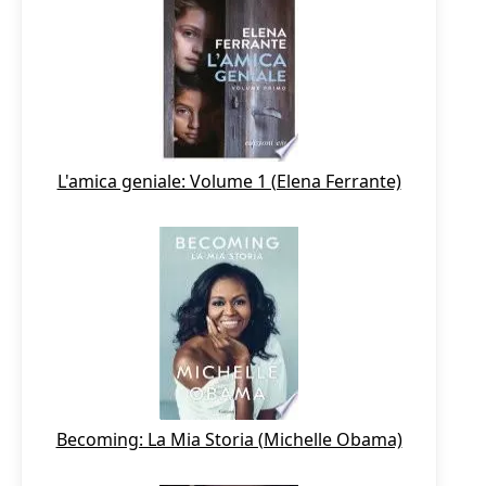
L'amica geniale: Volume 1 (Elena Ferrante)
Becoming: La Mia Storia (Michelle Obama)