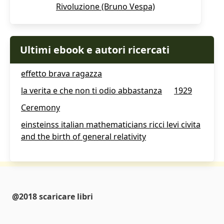
Rivoluzione (Bruno Vespa)
Ultimi ebook e autori ricercati
effetto brava ragazza
la verita e che non ti odio abbastanza
1929
Ceremony
einsteinss italian mathematicians ricci levi civita
and the birth of general relativity
@2018 scaricare libri