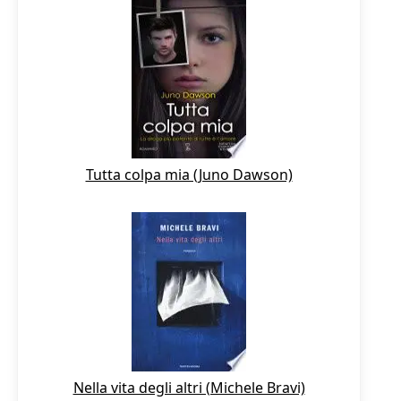
Tutta colpa mia (Juno Dawson)
Nella vita degli altri (Michele Bravi)