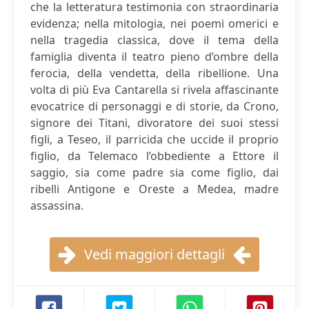
che la letteratura testimonia con straordinaria
evidenza; nella mitologia, nei poemi omerici e
nella tragedia classica, dove il tema della
famiglia diventa il teatro pieno d’ombre della
ferocia, della vendetta, della ribellione. Una
volta di più Eva Cantarella si rivela affascinante
evocatrice di personaggi e di storie, da Crono,
signore dei Titani, divoratore dei suoi stessi
figli, a Teseo, il parricida che uccide il proprio
figlio, da Telemaco l’obbediente a Ettore il
saggio, sia come padre sia come figlio, dai
ribelli Antigone e Oreste a Medea, madre
assassina.
Vedi maggiori dettagli