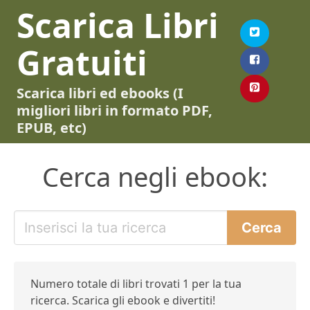
Scarica Libri
Gratuiti
Scarica libri ed ebooks (I
migliori libri in formato PDF,
EPUB, etc)
Cerca negli ebook:
Numero totale di libri trovati 1 per la tua
ricerca. Scarica gli ebook e divertiti!