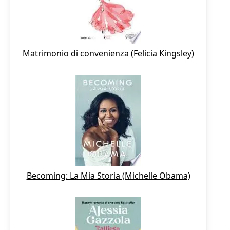
Matrimonio di convenienza (Felicia Kingsley)
Becoming: La Mia Storia (Michelle Obama)