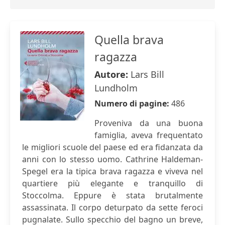
Quella brava
ragazza
Autore:
Lars Bill
Lundholm
Numero di pagine:
486
Proveniva da una buona
famiglia, aveva frequentato
le migliori scuole del paese ed era fidanzata da
anni con lo stesso uomo. Cathrine Haldeman-
Spegel era la tipica brava ragazza e viveva nel
quartiere più elegante e tranquillo di
Stoccolma. Eppure è stata brutalmente
assassinata. Il corpo deturpato da sette feroci
pugnalate. Sullo specchio del bagno un breve,