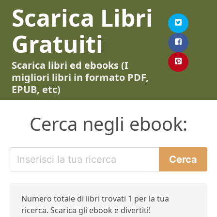
Scarica Libri
Gratuiti
Scarica libri ed ebooks (I
migliori libri in formato PDF,
EPUB, etc)
Cerca negli ebook:
Numero totale di libri trovati 1 per la tua
ricerca. Scarica gli ebook e divertiti!