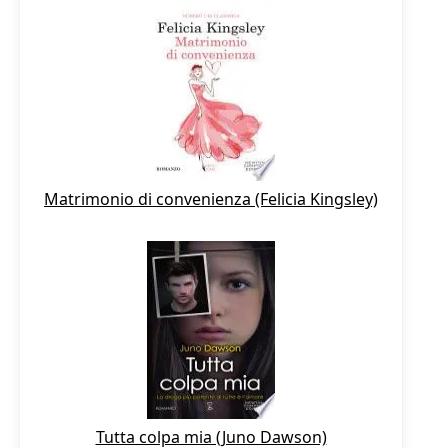
Matrimonio di convenienza (Felicia Kingsley)
Tutta colpa mia (Juno Dawson)