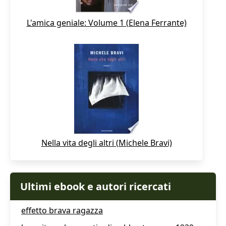
L'amica geniale: Volume 1 (Elena Ferrante)
Nella vita degli altri (Michele Bravi)
Ultimi ebook e autori ricercati
effetto brava ragazza