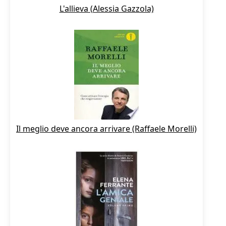
L'allieva (Alessia Gazzola)
Il meglio deve ancora arrivare (Raffaele Morelli)