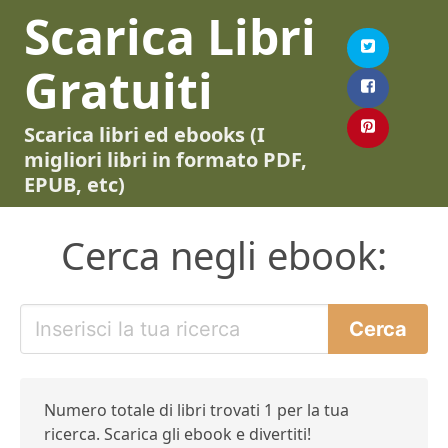
Scarica Libri
Gratuiti
Scarica libri ed ebooks (I
migliori libri in formato PDF,
EPUB, etc)
Cerca negli ebook:
Numero totale di libri trovati 1 per la tua
ricerca. Scarica gli ebook e divertiti!