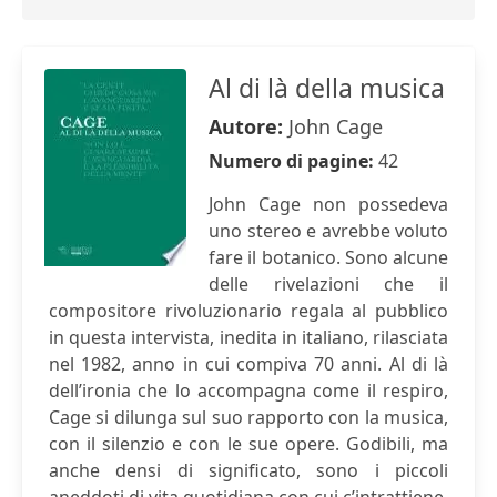
Al di là della musica
Autore:
John Cage
Numero di pagine:
42
John Cage non possedeva
uno stereo e avrebbe voluto
fare il botanico. Sono alcune
delle rivelazioni che il
compositore rivoluzionario regala al pubblico
in questa intervista, inedita in italiano, rilasciata
nel 1982, anno in cui compiva 70 anni. Al di là
dell’ironia che lo accompagna come il respiro,
Cage si dilunga sul suo rapporto con la musica,
con il silenzio e con le sue opere. Godibili, ma
anche densi di significato, sono i piccoli