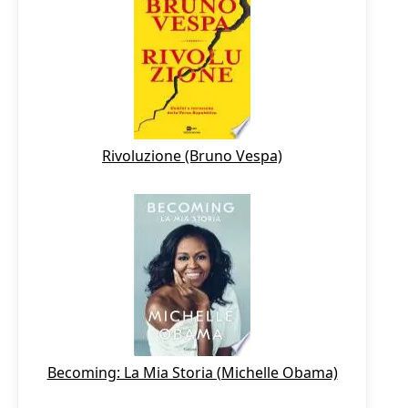
Rivoluzione (Bruno Vespa)
Becoming: La Mia Storia (Michelle Obama)