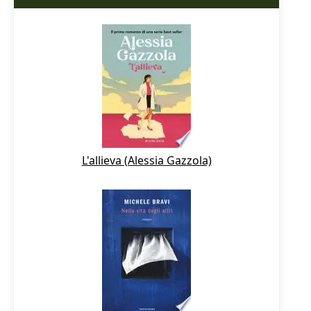
L'allieva (Alessia Gazzola)