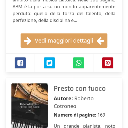
ABM è la porta su un mondo apparentemente
perduto: quello della forza del talento, della
perfezione, della disciplina e...
Vedi maggiori dettagli
Presto con fuoco
Autore:
Roberto
Cotroneo
Numero di pagine:
169
Un grande pianista, noto