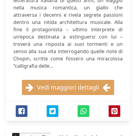
letteratura italiana di questi anni, un viaggio
nella musica romantica, un giallo che
attraversa i decenni e rivela segrete passioni
dentro una nitida architettura musicale. Alla
fine il protagonista – ultimo interprete di
un’epoca destinata a estinguersi con lui –
troverà una risposta ai suoi tormenti e un
senso alla sua vita interrogando quelle note di
Chopin, scritte come fossero una miracolosa
“calligrafia delle...
Vedi maggiori dettagli