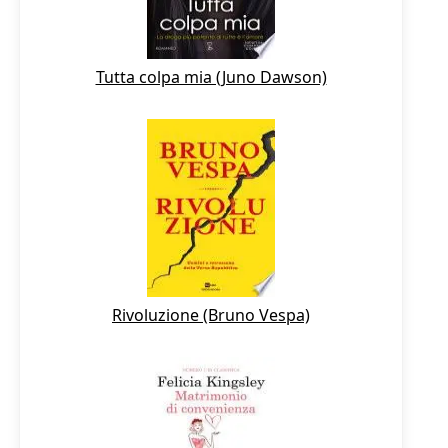
Tutta colpa mia (Juno Dawson)
Rivoluzione (Bruno Vespa)