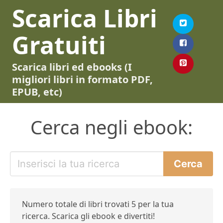
Scarica Libri
Gratuiti
Scarica libri ed ebooks (I
migliori libri in formato PDF,
EPUB, etc)
Cerca negli ebook:
Numero totale di libri trovati 5 per la tua
ricerca. Scarica gli ebook e divertiti!