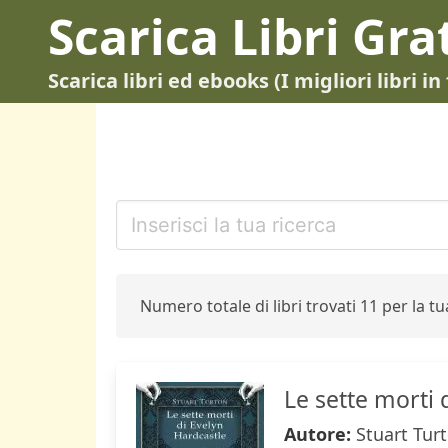
Scarica Libri Gra
Scarica libri ed ebooks (I migliori libri 
Numero totale di libri trovati 11 per la tua
Le sette morti 
Autore:
Stuart Tur