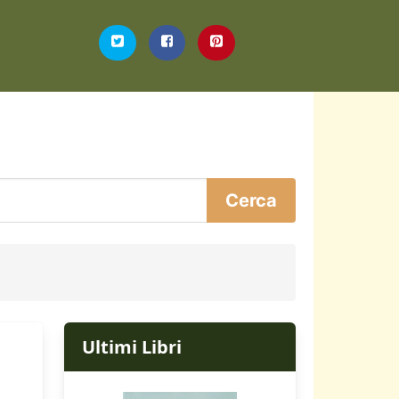
Ultimi Libri