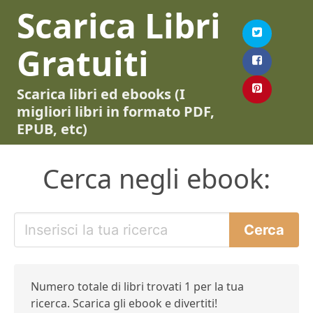
Scarica Libri
Gratuiti
Scarica libri ed ebooks (I
migliori libri in formato PDF,
EPUB, etc)
Cerca negli ebook:
Numero totale di libri trovati 1 per la tua
ricerca. Scarica gli ebook e divertiti!