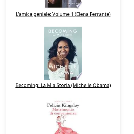
L'amica geniale: Volume 1 (Elena Ferrante)
Becoming: La Mia Storia (Michelle Obama)