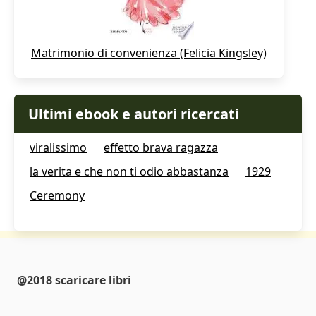
Matrimonio di convenienza (Felicia Kingsley)
Ultimi ebook e autori ricercati
viralissimo
effetto brava ragazza
la verita e che non ti odio abbastanza
1929
Ceremony
@2018 scaricare libri