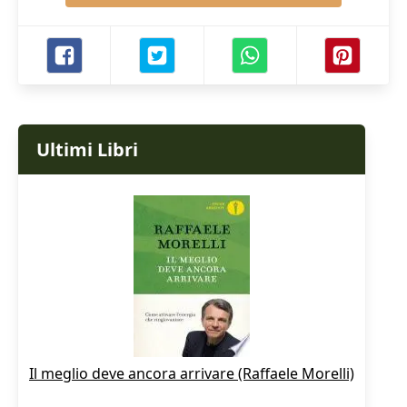
Ultimi Libri
Il meglio deve ancora arrivare (Raffaele Morelli)