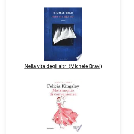
Nella vita degli altri (Michele Bravi)