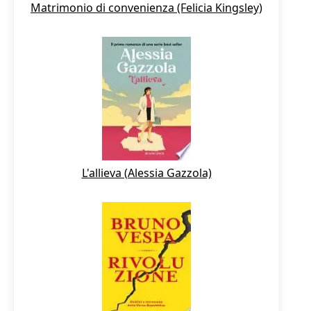
Matrimonio di convenienza (Felicia Kingsley)
L'allieva (Alessia Gazzola)