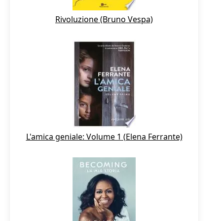
Rivoluzione (Bruno Vespa)
L'amica geniale: Volume 1 (Elena Ferrante)