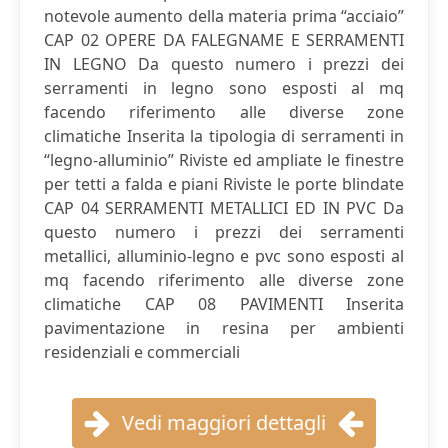
notevole aumento della materia prima “acciaio”
CAP 02 OPERE DA FALEGNAME E SERRAMENTI
IN LEGNO Da questo numero i prezzi dei
serramenti in legno sono esposti al mq
facendo riferimento alle diverse zone
climatiche Inserita la tipologia di serramenti in
“legno-alluminio” Riviste ed ampliate le finestre
per tetti a falda e piani Riviste le porte blindate
CAP 04 SERRAMENTI METALLICI ED IN PVC Da
questo numero i prezzi dei serramenti
metallici, alluminio-legno e pvc sono esposti al
mq facendo riferimento alle diverse zone
climatiche CAP 08 PAVIMENTI Inserita
pavimentazione in resina per ambienti
residenziali e commerciali
Vedi maggiori dettagli