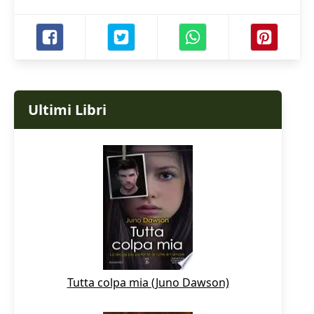
Ultimi Libri
Tutta colpa mia (Juno Dawson)