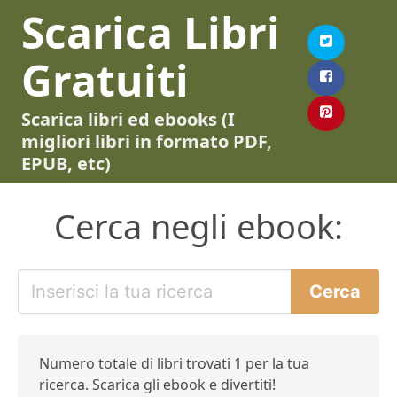
Scarica Libri
Gratuiti
Scarica libri ed ebooks (I
migliori libri in formato PDF,
EPUB, etc)
Cerca negli ebook:
Numero totale di libri trovati 1 per la tua
ricerca. Scarica gli ebook e divertiti!