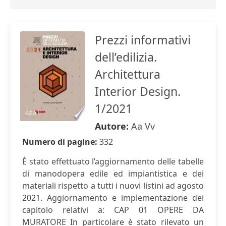
Prezzi informativi
dell’edilizia.
Architettura
Interior Design.
1/2021
Autore:
Aa Vv
Numero di pagine:
332
È stato effettuato l’aggiornamento delle tabelle
di manodopera edile ed impiantistica e dei
materiali rispetto a tutti i nuovi listini ad agosto
2021. Aggiornamento e implementazione dei
capitolo relativi a: CAP 01 OPERE DA
MURATORE In particolare è stato rilevato un