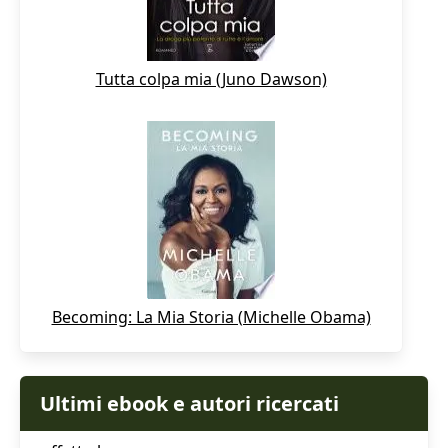
Tutta colpa mia (Juno Dawson)
Becoming: La Mia Storia (Michelle Obama)
Ultimi ebook e autori ricercati