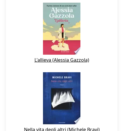
L'allieva (Alessia Gazzola)
Nella vita degli altri (Michele Bravi)