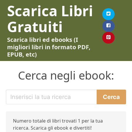
Scarica Libri
Gratuiti
Scarica libri ed ebooks (I
migliori libri in formato PDF,
EPUB, etc)
Cerca negli ebook:
Numero totale di libri trovati 1 per la tua
ricerca. Scarica gli ebook e divertiti!