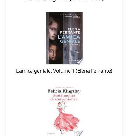
L'amica geniale: Volume 1 (Elena Ferrante)