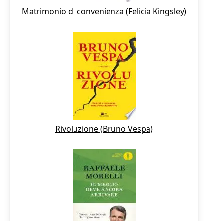
Matrimonio di convenienza (Felicia Kingsley)
Rivoluzione (Bruno Vespa)