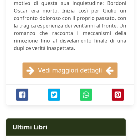
motivo di questa sua inquietudine: Bordoni
Oscar era morto. Inizia così per Giulio un
confronto doloroso con il proprio passato, con
la tragica esperienza dei vent’anni al fronte. Un
romanzo che racconta i meccanismi della
rimozione fino al disvelamento finale di una
duplice verità inaspettata.
Vedi maggiori dettagli
Ultimi Libri