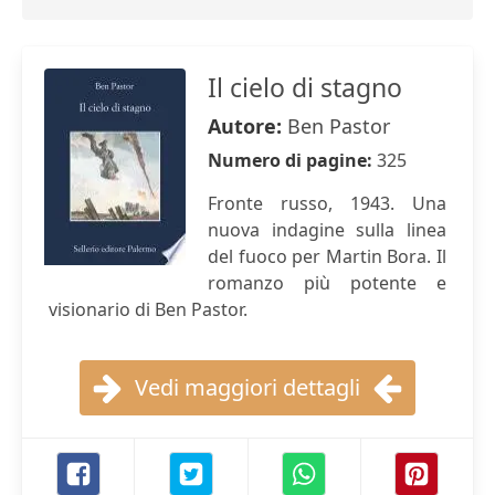
Il cielo di stagno
Autore:
Ben Pastor
Numero di pagine:
325
Fronte russo, 1943. Una
nuova indagine sulla linea
del fuoco per Martin Bora. Il
romanzo più potente e
visionario di Ben Pastor.
Vedi maggiori dettagli