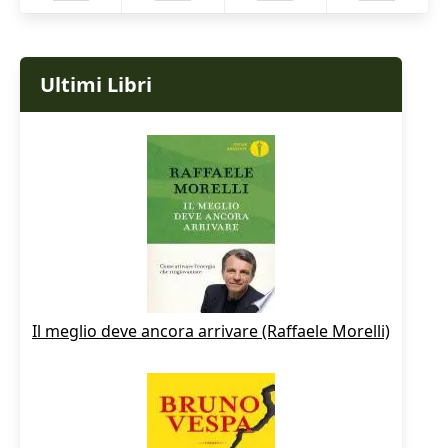
Ultimi Libri
Il meglio deve ancora arrivare (Raffaele Morelli)