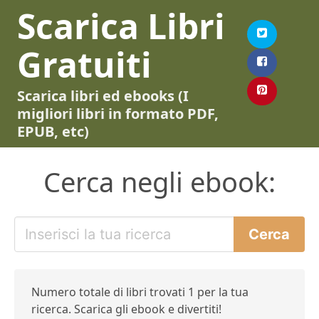
Scarica Libri
Gratuiti
Scarica libri ed ebooks (I
migliori libri in formato PDF,
EPUB, etc)
Cerca negli ebook:
Numero totale di libri trovati 1 per la tua
ricerca. Scarica gli ebook e divertiti!