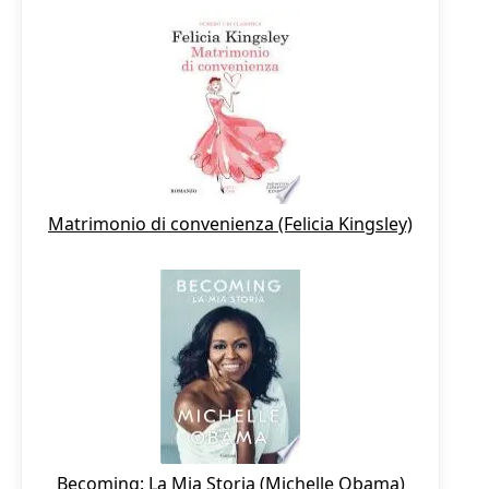
Matrimonio di convenienza (Felicia Kingsley)
Becoming: La Mia Storia (Michelle Obama)