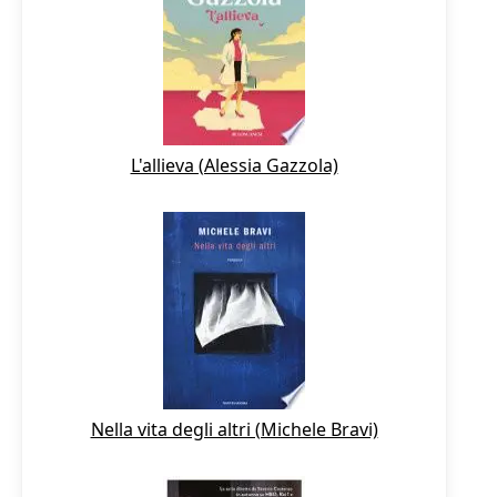
L'allieva (Alessia Gazzola)
Nella vita degli altri (Michele Bravi)