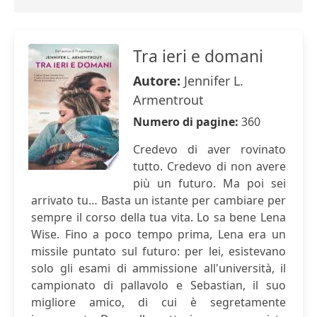
Tra ieri e domani
Autore:
Jennifer L.
Armentrout
Numero di pagine:
360
Credevo di aver rovinato
tutto. Credevo di non avere
più un futuro. Ma poi sei
arrivato tu… Basta un istante per cambiare per
sempre il corso della tua vita. Lo sa bene Lena
Wise. Fino a poco tempo prima, Lena era un
missile puntato sul futuro: per lei, esistevano
solo gli esami di ammissione all'università, il
campionato di pallavolo e Sebastian, il suo
migliore amico, di cui è segretamente