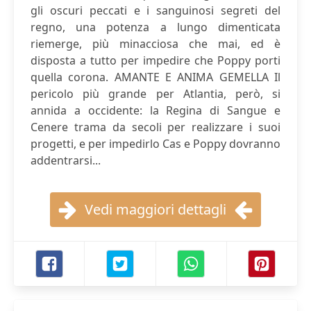
gli oscuri peccati e i sanguinosi segreti del
regno, una potenza a lungo dimenticata
riemerge, più minacciosa che mai, ed è
disposta a tutto per impedire che Poppy porti
quella corona. AMANTE E ANIMA GEMELLA Il
pericolo più grande per Atlantia, però, si
annida a occidente: la Regina di Sangue e
Cenere trama da secoli per realizzare i suoi
progetti, e per impedirlo Cas e Poppy dovranno
addentrarsi...
Vedi maggiori dettagli