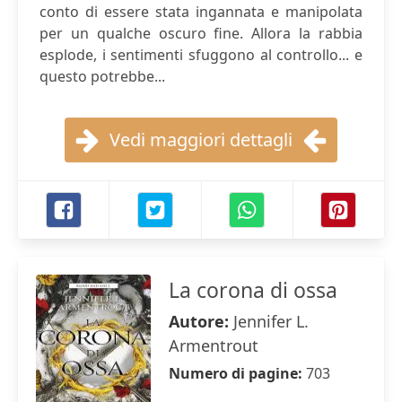
conto di essere stata ingannata e manipolata
per un qualche oscuro fine. Allora la rabbia
esplode, i sentimenti sfuggono al controllo... e
questo potrebbe...
Vedi maggiori dettagli
La corona di ossa
Autore:
Jennifer L.
Armentrout
Numero di pagine:
703