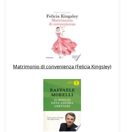
Matrimonio di convenienza (Felicia Kingsley)