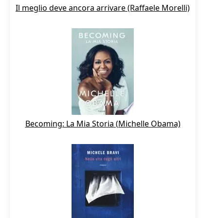
Il meglio deve ancora arrivare (Raffaele Morelli)
Becoming: La Mia Storia (Michelle Obama)