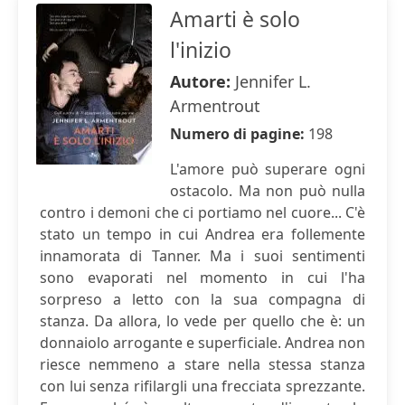
Amarti è solo
l'inizio
Autore:
Jennifer L.
Armentrout
Numero di pagine:
198
L'amore può superare ogni
ostacolo. Ma non può nulla
contro i demoni che ci portiamo nel cuore... C'è
stato un tempo in cui Andrea era follemente
innamorata di Tanner. Ma i suoi sentimenti
sono evaporati nel momento in cui l'ha
sorpreso a letto con la sua compagna di
stanza. Da allora, lo vede per quello che è: un
donnaiolo arrogante e superficiale. Andrea non
riesce nemmeno a stare nella stessa stanza
con lui senza rifilargli una frecciata sprezzante.