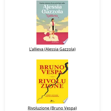
L'allieva (Alessia Gazzola)
Rivoluzione (Bruno Vespa)