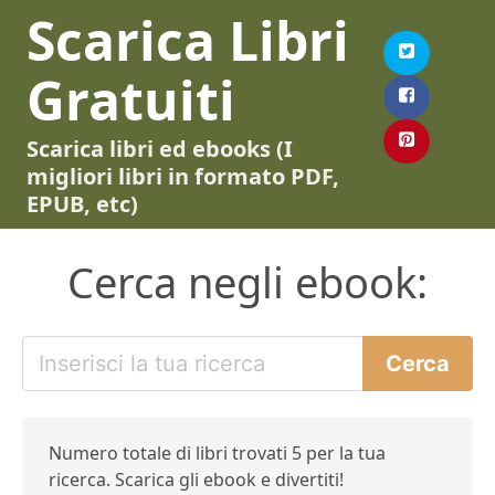
Scarica Libri
Gratuiti
Scarica libri ed ebooks (I
migliori libri in formato PDF,
EPUB, etc)
Cerca negli ebook:
Numero totale di libri trovati 5 per la tua
ricerca. Scarica gli ebook e divertiti!