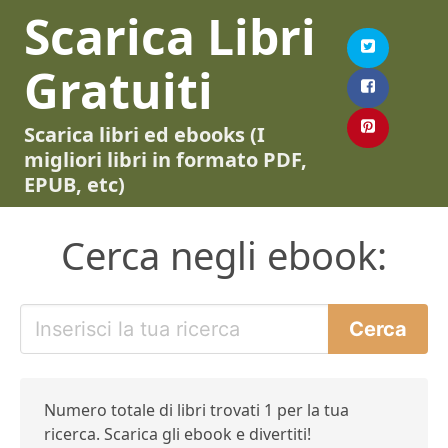
Scarica Libri
Gratuiti
Scarica libri ed ebooks (I
migliori libri in formato PDF,
EPUB, etc)
Cerca negli ebook:
Numero totale di libri trovati 1 per la tua
ricerca. Scarica gli ebook e divertiti!