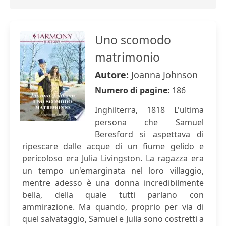
Uno scomodo
matrimonio
Autore:
Joanna Johnson
Numero di pagine:
186
Inghilterra, 1818 L'ultima
persona che Samuel
Beresford si aspettava di
ripescare dalle acque di un fiume gelido e
pericoloso era Julia Livingston. La ragazza era
un tempo un'emarginata nel loro villaggio,
mentre adesso è una donna incredibilmente
bella, della quale tutti parlano con
ammirazione. Ma quando, proprio per via di
quel salvataggio, Samuel e Julia sono costretti a