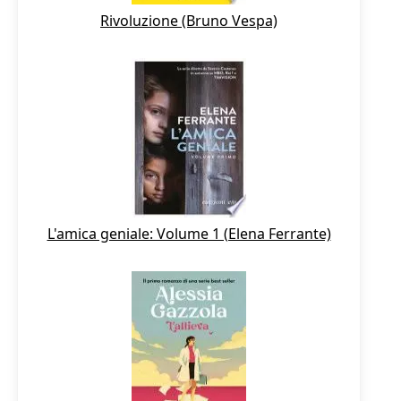
Rivoluzione (Bruno Vespa)
L'amica geniale: Volume 1 (Elena Ferrante)