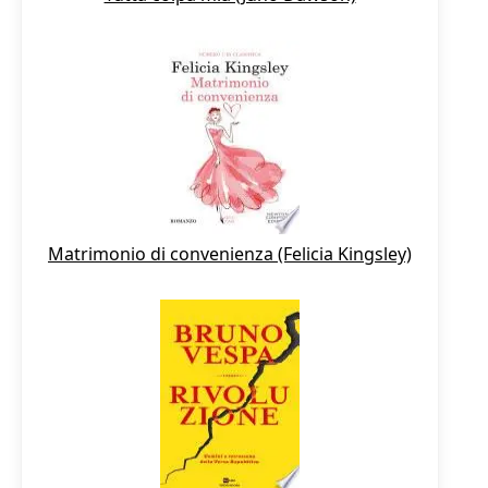
Matrimonio di convenienza (Felicia Kingsley)