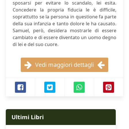
sposarsi per evitare lo scandalo, lei esita.
Concedere la propria fiducia le è difficile,
soprattutto se la persona in questione fa parte
della sua infanzia e tanto dolore le ha causato.
Samuel, però, desidera mostrarle di essere
cambiato e di essere diventato un uomo degno
di lei e del suo cuore.
Vedi maggiori dettagli
Ultimi Libri