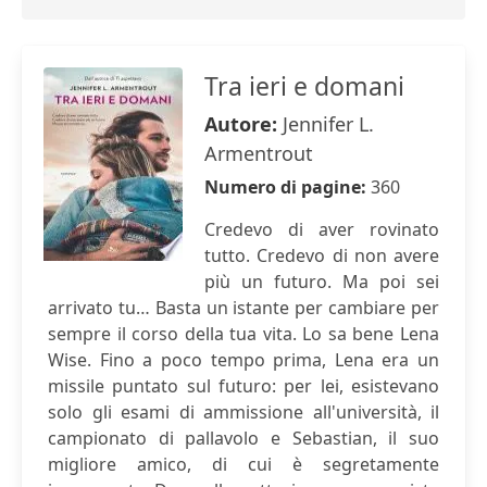
Tra ieri e domani
Autore:
Jennifer L.
Armentrout
Numero di pagine:
360
Credevo di aver rovinato
tutto. Credevo di non avere
più un futuro. Ma poi sei
arrivato tu… Basta un istante per cambiare per
sempre il corso della tua vita. Lo sa bene Lena
Wise. Fino a poco tempo prima, Lena era un
missile puntato sul futuro: per lei, esistevano
solo gli esami di ammissione all'università, il
campionato di pallavolo e Sebastian, il suo
migliore amico, di cui è segretamente