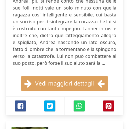
Andrea, più si rende conto che nessuna delle
sue folli notti vale un solo minuto con quella
ragazza così intelligente e sensibile, cui basta
un sorriso per disintegrare la corazza che lui si
è costruito con tanto impegno. Tanner intuisce
inoltre che, dietro quell'atteggiamento allegro
e spigliato, Andrea nasconde un lato oscuro,
fatto di ombre che la tormentano e la spingono
verso la catastrofe. Lui non può combattere al
suo posto, però forse il suo aiuto sarà la ...
Vedi maggiori dettagli