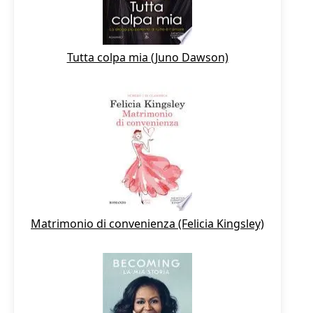
Tutta colpa mia (Juno Dawson)
Matrimonio di convenienza (Felicia Kingsley)