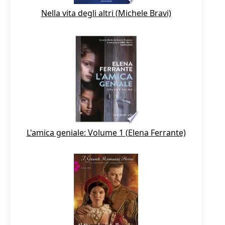
Nella vita degli altri (Michele Bravi)
L'amica geniale: Volume 1 (Elena Ferrante)