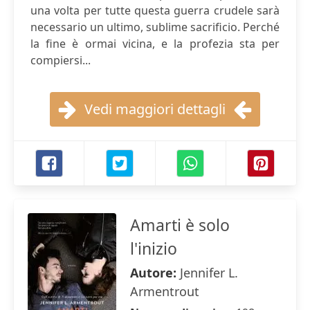
una volta per tutte questa guerra crudele sarà
necessario un ultimo, sublime sacrificio. Perché
la fine è ormai vicina, e la profezia sta per
compiersi...
Vedi maggiori dettagli
Amarti è solo
l'inizio
Autore:
Jennifer L.
Armentrout