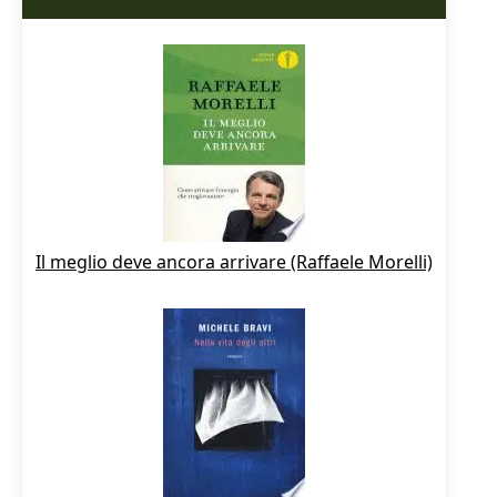
Il meglio deve ancora arrivare (Raffaele Morelli)