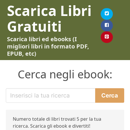
Scarica Libri
Gratuiti
Scarica libri ed ebooks (I
migliori libri in formato PDF,
EPUB, etc)
Cerca negli ebook:
Numero totale di libri trovati 5 per la tua
ricerca. Scarica gli ebook e divertiti!